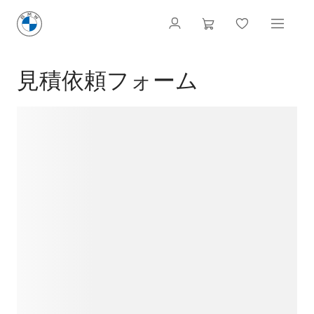
見積依頼フォーム