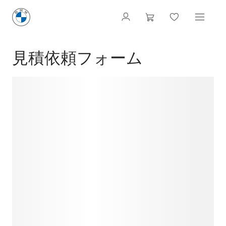
見積依頼フォーム