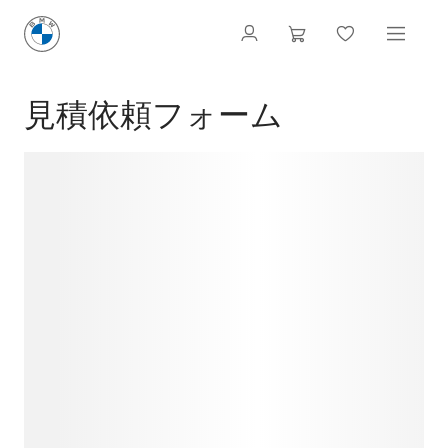
見積依頼フォーム