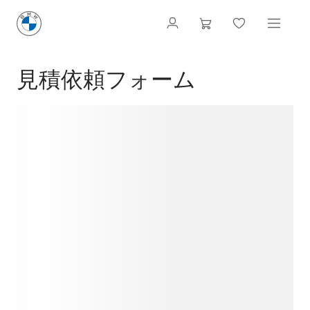
見積依頼フォーム