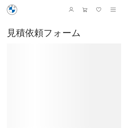
見積依頼フォーム