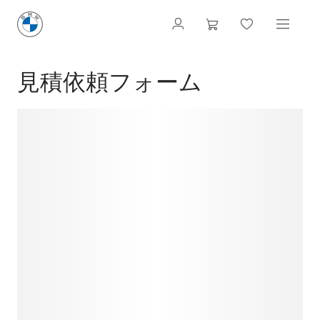
見積依頼フォーム