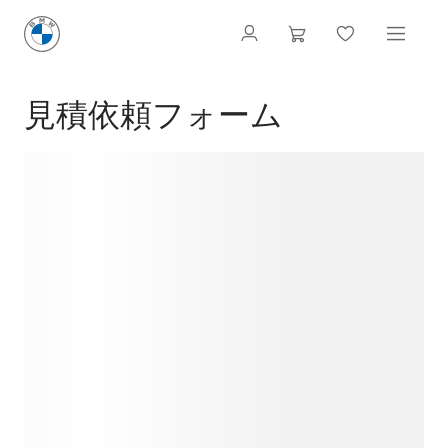
見積依頼フォーム