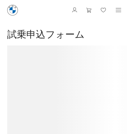
試乗申込フォーム