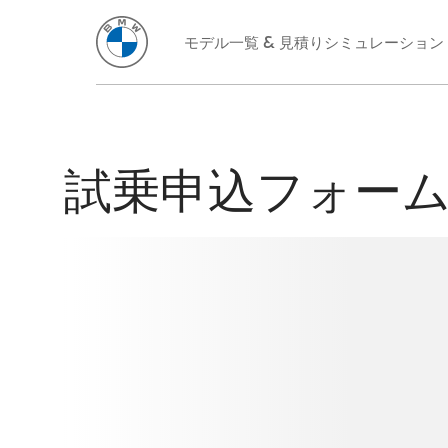
試乗申込フォー