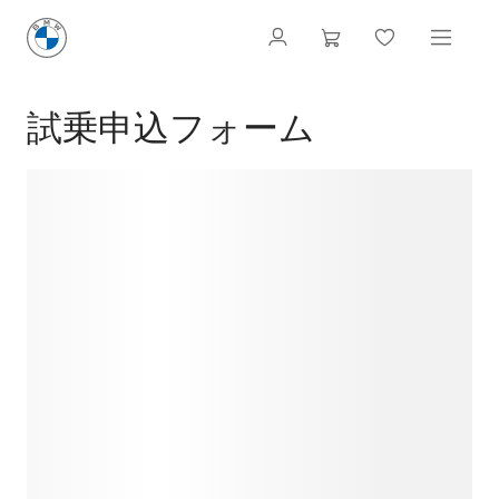
試乗申込フォーム