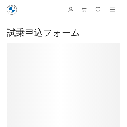
試乗申込フォーム