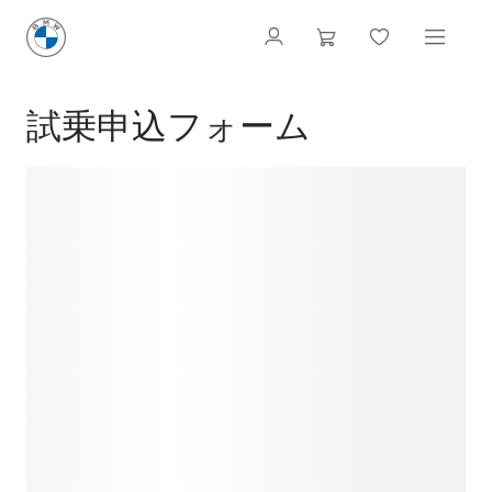
試乗申込フォーム