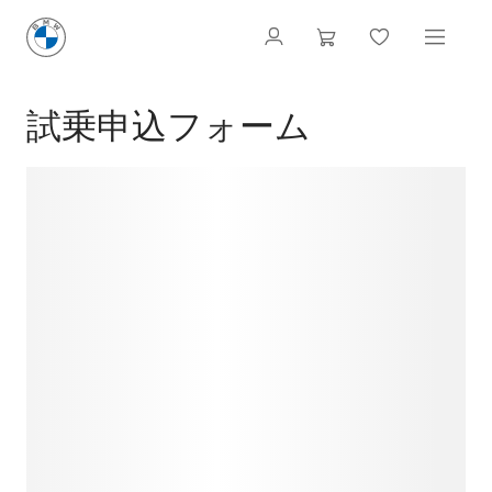
試乗申込フォーム