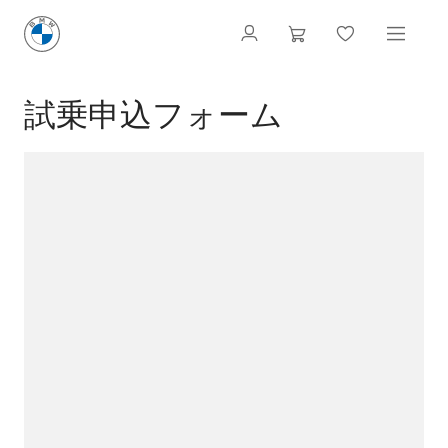
試乗申込フォーム