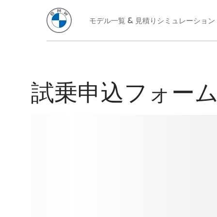
試乗申込フォー