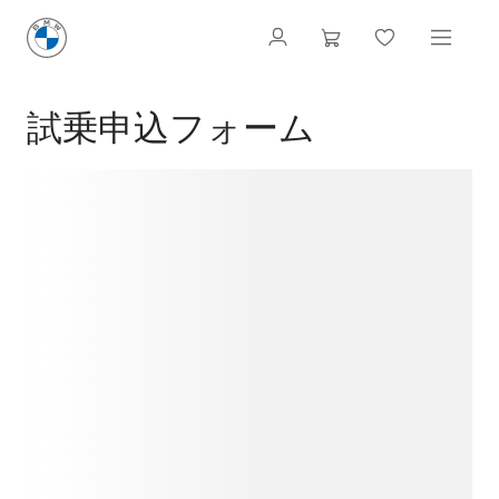
試乗申込フォーム