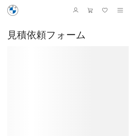
見積依頼フォーム