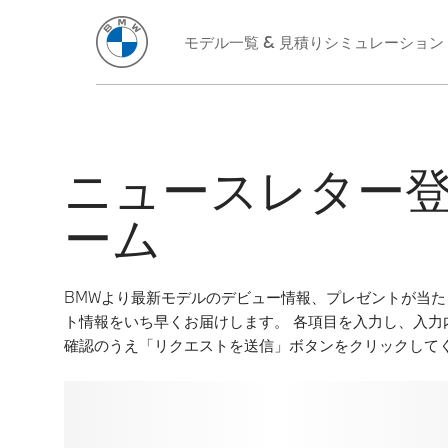
ニュースレター
ーム
BMWより最新モデルのデビュー情報、プレゼントが当
ト情報をいち早くお届けします。 各項目を入力し、入力
確認のうえ「リクエストを送信」ボタンをクリックして