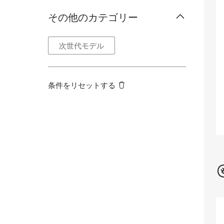
その他のカテゴリー
次世代モデル
条件をリセットする