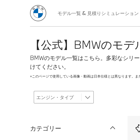
モデル一覧 & 見積りシミュレーション
【公式】BMWのモデ
BMWのモデル一覧はこちら。多彩なシリ
けてください。
※このページで使用している画像・動画は日本仕様とは異なります。ま
カテゴリー