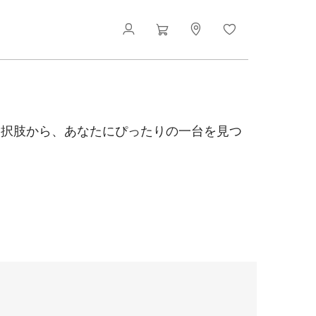
選択肢から、あなたにぴったりの一台を見つ