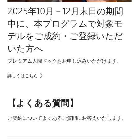
2025年10月－12月末日の期間
中に、本プログラムで対象モ
デルをご成約・ご登録いただ
いた方へ
プレミアム人間ドックをお申し込みいただけます。
詳しくはこちら
【よくある質問】
ご契約についてよくあるご質問にお答えいたします。