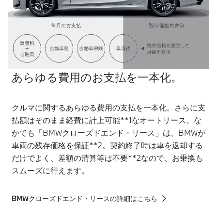
あらゆる費用のお支払を一本化。
クルマに関するあらゆる費用の支払を一本化。さらに支
払額はそのまま経費に計上可能**1なオートリース。な
かでも「BMWクローズドエンド・リース」は、BMWが
車両の残存価格を保証**2。契約終了時は車を返却する
だけでよく、差額の清算等は不要**2なので、お乗換も
スムーズに行えます。
BMWクローズドエンド・リースの詳細はこちら