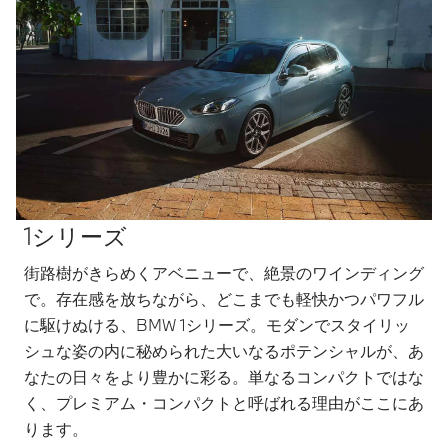
1シリーズ
街路樹がきらめくアベニューで、絶景のワインディング
で。存在感を放ちながら、どこまでも軽快かつパワフル
に駆けぬける、BMW 1シリーズ。モダンでスタイリッ
シュな姿の内に秘められた大いなるポテンシャルが、あ
なたの日々をより豊かに彩る。単なるコンパクトではな
く、プレミアム・コンパクトと呼ばれる理由がここにあ
ります。