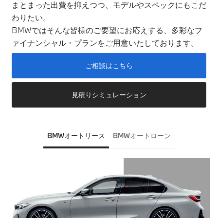
まとまった出費を抑えつつ、モデルやスペックにもこだ
わりたい。
BMWではそんな皆様のご要望にお応えする、多彩なフ
ァイナンシャル・プランをご用意いたしております。
ご相談はこちら​
見積りシミュレーション​
BMWオートリース
BMWオートローン