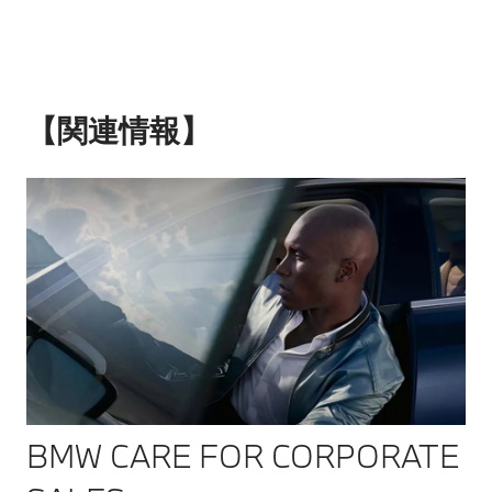
【関連情報】
BMW CARE FOR CORPORATE