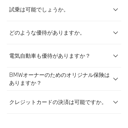
試乗は可能でしょうか。
どのような優待がありますか。
電気自動車も優待がありますか？
BMWオーナーのためのオリジナル保険は
ありますか？
クレジットカードの決済は可能ですか。