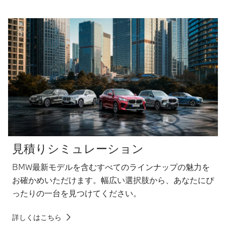
見積りシミュレーション
BMW最新モデルを含むすべてのラインナップの魅力を
お確かめいただけます。幅広い選択肢から、あなたにぴ
ったりの一台を見つけてください。
詳しくはこちら