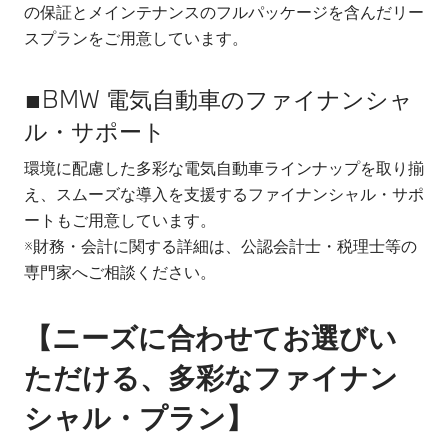
の保証とメインテナンスのフルパッケージを含んだリー
スプランをご用意しています。
■BMW 電気自動車のファイナンシャ
ル・サポート
環境に配慮した多彩な電気自動車ラインナップを取り揃
え、スムーズな導入を支援するファイナンシャル・サポ
ートもご用意しています。
※財務・会計に関する詳細は、公認会計士・税理士等の
専門家へご相談ください。
【ニーズに合わせてお選びい
ただける、多彩なファイナン
シャル・プラン】