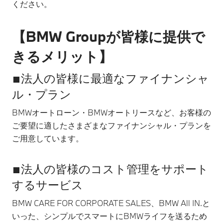
ください。
【BMW Groupが皆様に提供で
きるメリット】
■法人の皆様に最適なファイナンシャ
ル・プラン
BMWオートローン・BMWオートリースなど、お客様の
ご要望に適したさまざまなファイナンシャル・プランを
ご用意しています。
■法人の皆様のコスト管理をサポート
するサービス
BMW CARE FOR CORPORATE SALES、BMW All IN.と
いった、シンプルでスマートにBMWライフを送るため