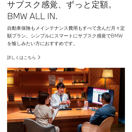
サブスク感覚、ずっと定額。
BMW ALL IN.
自動車保険もメインテナンス費用もすべて含んだ月々定
額プラン。シンプルにスマートにサブスク感覚でBMW
を愉しみたい方におすすめです。
詳しくはこちら