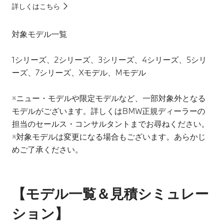
詳しくはこちら
対象モデル一覧
1シリーズ、2シリーズ、3シリーズ、4シリーズ、5シリ
ーズ、7シリーズ、Xモデル、Mモデル
※ニュー・モデルや限定モデルなど、一部対象外となる
モデルがございます。詳しくはBMW正規ディーラーの
担当のセールス・コンサルタントまでお尋ねください。
※対象モデルは変更になる場合もございます。あらかじ
めご了承ください。
【モデル一覧＆見積シミュレー
ション】