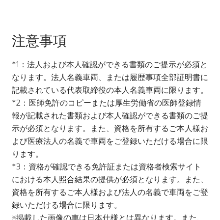
注意事項
*1：法人および本人確認ができる書類のご提示が必須と
なります。法人名義車両、または履歴事項全部証明書に
記載されている代表取締役の本人名義車両に限ります。
*2：医師免許のコピーまたは厚生労働省の医師登録情
報が記載された書類および本人確認ができる書類のご提
示が必須となります。また、資格を所有するご本人様お
よび医療法人の名義で車両をご登録いただける場合に限
ります。
*3：資格が確認できる免許証または資格者検索サイト
における本人照合結果の提供が必須となります。また、
資格を所有するご本人様および法人の名義で車両をご登
録いただける場合に限ります。
※掲載した画像の車は日本仕様とは異なります。また、