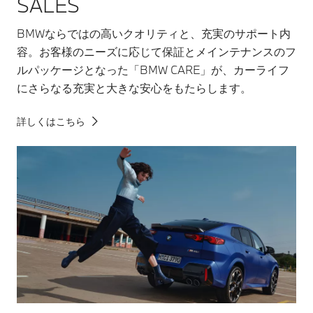
SALES
BMWならではの高いクオリティと、充実のサポート内
容。お客様のニーズに応じて保証とメインテナンスのフ
ルパッケージとなった「BMW CARE」が、カーライフ
にさらなる充実と大きな安心をもたらします。
詳しくはこちら