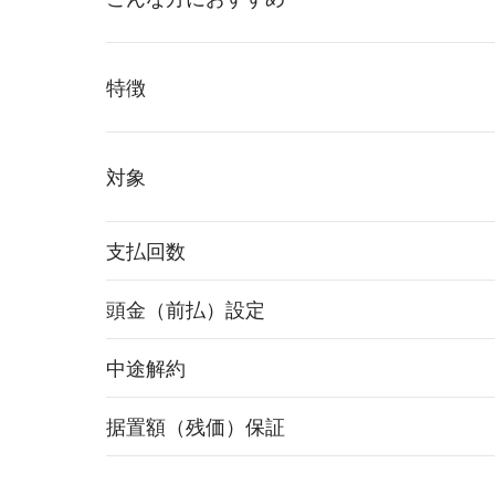
特徴
対象
支払回数
頭金（前払）設定
中途解約
据置額（残価）保証