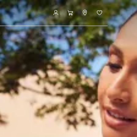
オファー
モデルを探す