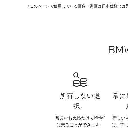
※このページで使用している画像・動画は日本仕様とは
BM
所有しない選
常に
択。
毎月のお支払だけでBMW
新しい
に乗ることができます。
に。常に