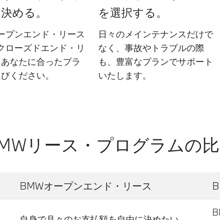
を決める。
を選択する。
ープンエンド・リース
日々のメインテナンスだけで
クローズドエンド・リ
なく、事故やトラブルの際
らあなたに合ったプラ
も、豊富なプランでサポート
選びください。
いたします。
BMWリース・プログラムの比
BMWオープンエンド・リース
自身で月々のお支払額を自由に決めたい。