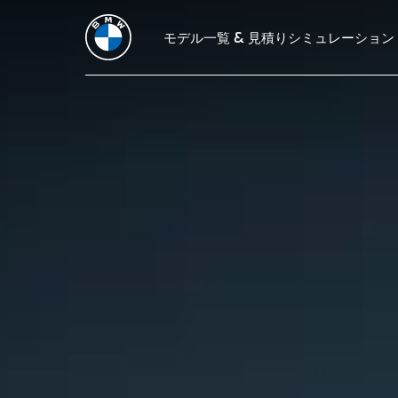
モデル一覧 & 見積りシミュレーション