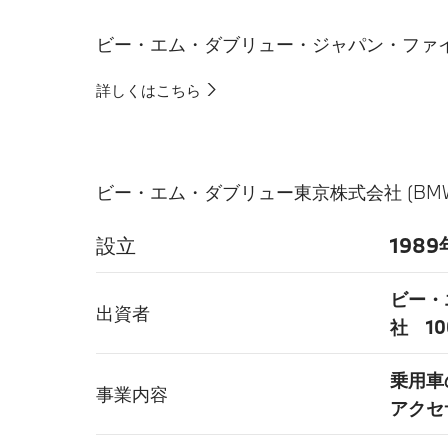
ビー・エム・ダブリュー・ジャパン・ファイナンス株式
詳しくはこちら
ビー・エム・ダブリュー東京株式会社 (BMW Tok
設立
198
ビー・
出資者
社 1
乗用車
事業内容
アクセ