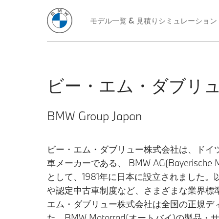
モデル一覧 & 見積りシミュレーション
ビー・エム・ダブリ
BMW Group Japan
ビー・エム・ダブリュー株式会社は、ドイ
車メーカーである、 BMW AG(Bayerische 
として、1981年に日本に設立されました
や認定中古車制度など、さまざまな業界標
エム・ダブリュー株式会社は全国の正規ディ
た、BMW Motorrad(オートバイ)