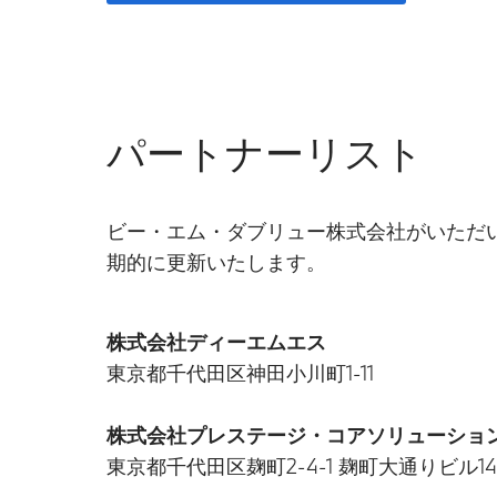
パートナーリスト
ビー・エム・ダブリュー株式会社がいただ
期的に更新いたします。
株式会社ディーエムエス
東京都千代田区神田小川町1-11
株式会社プレステージ・コアソリューショ
東京都千代田区麹町2-4-1 麹町大通りビル14