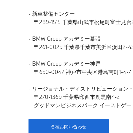
- 新車整備センター
〒289-1515 千葉県山武市松尾町富士見台20
- BMW Group アカデミー幕張
〒261-0025 千葉県千葉市美浜区浜田2-43
- BMW Group アカデミー神戸
〒650-0047 神戸市中央区港島南町1-4-7
- リージョナル・ディストリビューション
〒270-1369 千葉県印西市鹿黒南4-2
グッドマンビジネスパーク イーストゲー
各種お問い合わせ