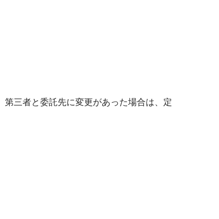
。第三者と委託先に変更があった場合は、定