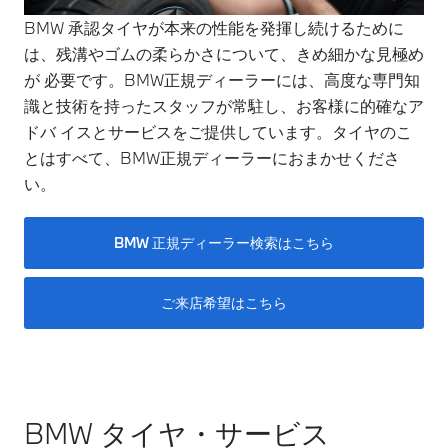
BMW 承認タイヤが本来の性能を発揮し続けるために
は、残溝やゴムの柔らかさについて、きめ細かな見極め
が 必要です。BMW正規ディーラーには、高度な専門知
識と技術を持ったスタッフが常駐し、お客様に的確なア
ドバ イスとサービスをご提供しています。タイヤのこ
とはすべて、BMW正規ディーラーにおまかせくださ
い。
BMW 正規ディーラー検索はこちら
ご来店希望はこちら
BMW タイヤ・サービス