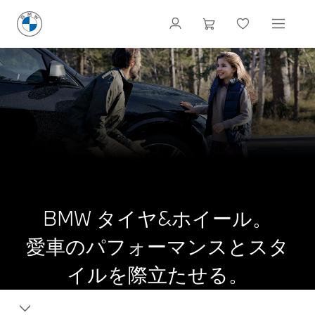
BMW タイヤ&ホイール。
愛車のパフォーマンスとスタ
イルを際立たせる。