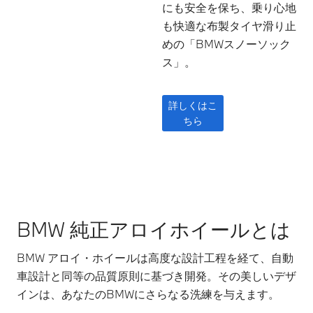
にも安全を保ち、乗り心地
も快適な布製タイヤ滑り止
めの「BMWスノーソック
ス」。
詳しくはこ
ちら
BMW 純正アロイホイールとは
BMW アロイ・ホイールは高度な設計工程を経て、自動
車設計と同等の品質原則に基づき開発。その美しいデザ
インは、あなたのBMWにさらなる洗練を与えます。