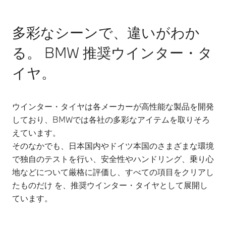
多彩なシーンで、違いがわか
る。 BMW 推奨ウインター・タ
イヤ。
ウインター・タイヤは各メーカーが高性能な製品を開発
しており、BMWでは各社の多彩なアイテムを取りそろ
えています。
そのなかでも、日本国内やドイツ本国のさまざまな環境
で独自のテストを行い、安全性やハンドリング、乗り心
地などについて厳格に評価し、すべての項目をクリアし
たものだけ を、推奨ウインター・タイヤとして展開し
ています。