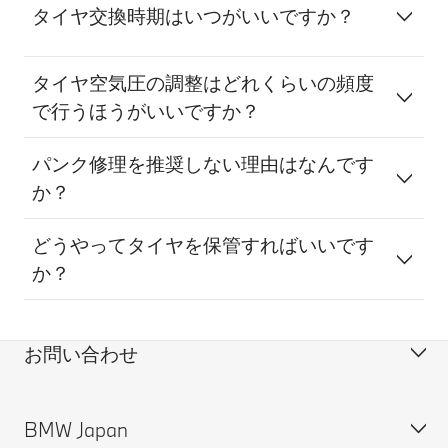
タイヤ交換時期はいつがいいですか？
タイヤ空気圧の調整はどれくらいの頻度
で行うほうがいいですか？
パンク修理を推奨しない理由はなんです
か？
どうやってタイヤを保管すればいいです
か？
お問い合わせ
BMW Japan
カスタマー・サポート＆お問い合わせ