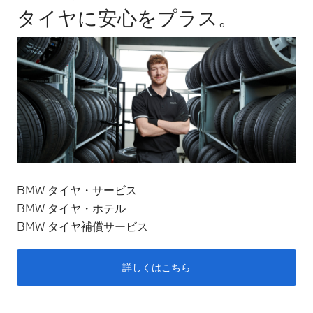
タイヤに安心をプラス。
BMW タイヤ・サービス
BMW タイヤ・ホテル
BMW タイヤ補償サービス
詳しくはこちら