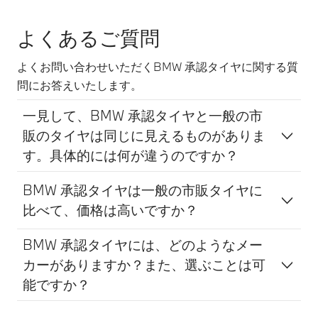
よくあるご質問
よくお問い合わせいただくBMW 承認タイヤに関する質
問にお答えいたします。
一見して、BMW 承認タイヤと一般の市
販のタイヤは同じに見えるものがありま
す。具体的には何が違うのですか？
BMW 承認タイヤは一般の市販タイヤに
比べて、価格は高いですか？
BMW 承認タイヤには、どのようなメー
カーがありますか？また、選ぶことは可
能ですか？