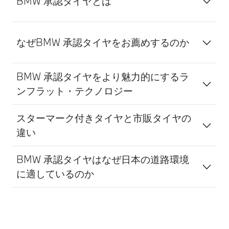
BMW 承認タイヤとは
なぜBMW 承認タイヤをお薦めするのか
BMW 承認タイヤをより魅力的にするラ
ンフラット・テクノロジー
スターマーク付きタイヤと市販タイヤの
違い
BMW 承認タイヤはなぜ日本の道路環境
に適しているのか