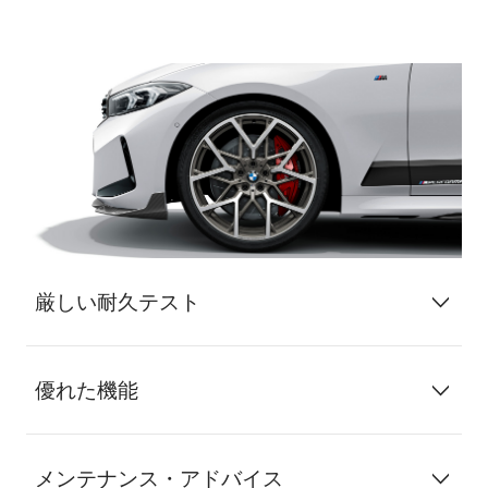
厳しい耐久テスト
優れた機能
メンテナンス・アドバイス