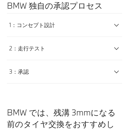
BMW 独自の承認プロセス
1：コンセプト設計
2：走行テスト
3：承認
BMW では、残溝 3mmになる
前のタイヤ交換をおすすめし