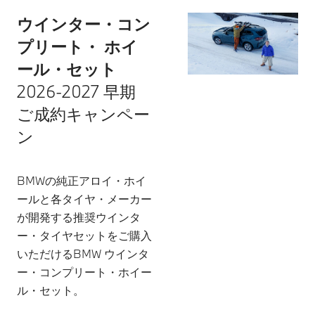
ウインター・コン
プリート・ ホイ
ール・セット
2026-2027 早期
ご成約キャンペー
ン
BMWの純正アロイ・ホイ
ールと各タイヤ・メーカー
が開発する推奨ウインタ
ー・タイヤセットをご購入
いただけるBMW ウインタ
ー・コンプリート・ホイー
ル・セット。