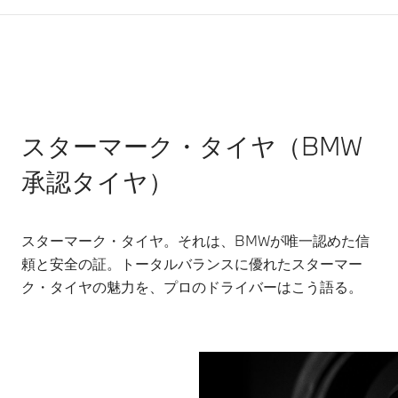
スターマーク・タイヤ（BMW
承認タイヤ）
スターマーク・タイヤ。それは、BMWが唯一認めた信
頼と安全の証。トータルバランスに優れたスターマー
ク・タイヤの魅力を、プロのドライバーはこう語る。