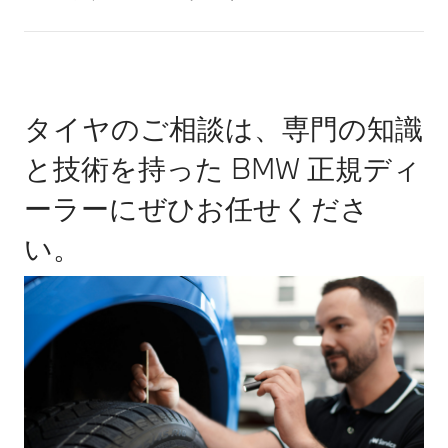
タイヤのご相談は、専門の知識
と技術を持った BMW 正規ディ
ーラーにぜひお任せくださ
い。