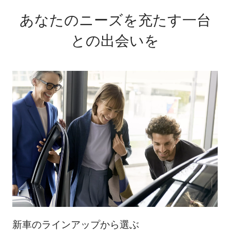
あなたのニーズを充たす一台
との出会いを
新車のラインアップから選ぶ