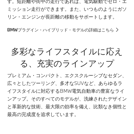
す。短距離や街中の走行であれば、電気駆動でゼロ・エ
ミッション走行ができます。また、いつものようにガソ
リン・エンジンが長距離の移動をサポートします。
BMWプラグイン・ハイブリッド・モデルの詳細はこちら
多彩なライフスタイルに応え
る、充実のラインアップ
プレミアム・コンパクト、エクスクルーシブなセダン、
広々としたツーリング、多才なSUVなど、あらゆるラ
イフスタイルに対応するBMW電気自動車の豊富なライ
ンアップ。そのすべてのモデルが、洗練されたデザイン
と革新的な技術、最大限の効率を備え、比類なき個性と
最高の完成度を追求しています。