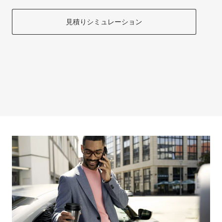
見積りシミュレーション