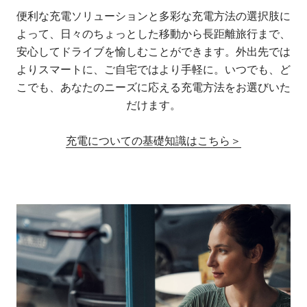
便利な充電ソリューションと多彩な充電方法の選択肢に
よって、日々のちょっとした移動から長距離旅行まで、
安心してドライブを愉しむことができます。外出先では
よりスマートに、ご自宅ではより手軽に。いつでも、ど
こでも、あなたのニーズに応える充電方法をお選びいた
だけます。
充電についての基礎知識はこちら＞