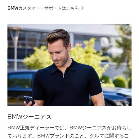
BMWカスタマー・サポートはこちら
BMWジーニアス
BMW正規ディーラーでは、BMWジーニアスがお待ちし
ております。BMWブランドのこと、クルマに関するこ