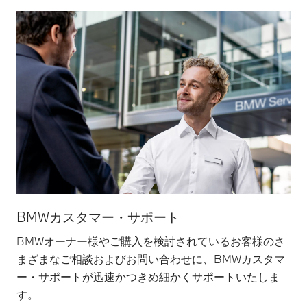
BMWカスタマー・サポート
BMWオーナー様やご購入を検討されているお客様のさ
まざまなご相談およびお問い合わせに、BMWカスタマ
ー・サポートが迅速かつきめ細かくサポートいたしま
す。