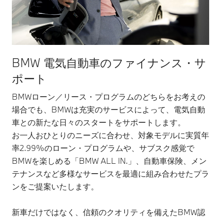
BMW 電気自動車のファイナンス・サ
ポート
BMWローン／リース・プログラムのどちらをお考えの
場合でも、BMWは充実のサービスによって、電気自動
車との新たな日々のスタートをサポートします。
お一人おひとりのニーズに合わせ、対象モデルに実質年
率2.99%のローン・プログラムや、サブスク感覚で
BMWを楽しめる「BMW ALL IN.」、自動車保険、メン
テナンスなど多様なサービスを最適に組み合わせたプラ
ンをご提案いたします。
新車だけではなく、信頼のクオリティを備えたBMW認