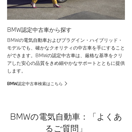
BMW認定中古車から探す
BMWの電気自動車およびプラグイン・ハイブリッド・
モデルでも、確かなクオリティの中古車を手にすること
ができます。BMWの認定中古車は、厳格な基準をクリ
アした安心の品質をきめ細やかなサポートとともに提供
します。
BMW認定中古車検索はこちら
BMWの電気自動車：「よくあ
るご質問」