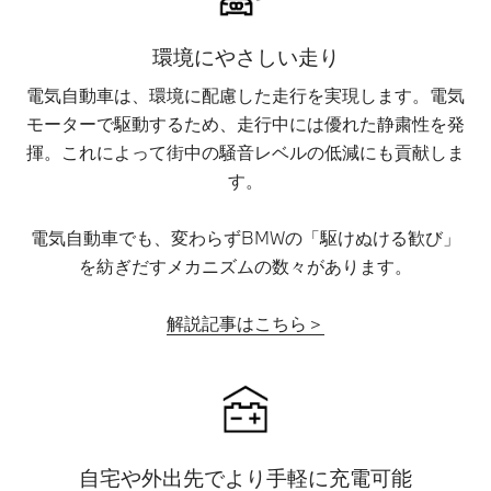
環境にやさしい走り
電気自動車は、環境に配慮した走行を実現します。電気
モーターで駆動するため、走行中には優れた静粛性を発
揮。これによって街中の騒音レベルの低減にも貢献しま
す。
電気自動車でも、変わらずBMWの「駆けぬける歓び」
を紡ぎだすメカニズムの数々があります。
解説記事はこちら＞
自宅や外出先でより手軽に充電可能