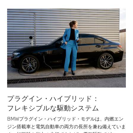
プラグイン・ハイブリッド：
フレキシブルな駆動システム
BMWプラグイン・ハイブリッド・モデルは、内燃エン
ジン搭載車と電気自動車の両方の長所を兼ね備えていま