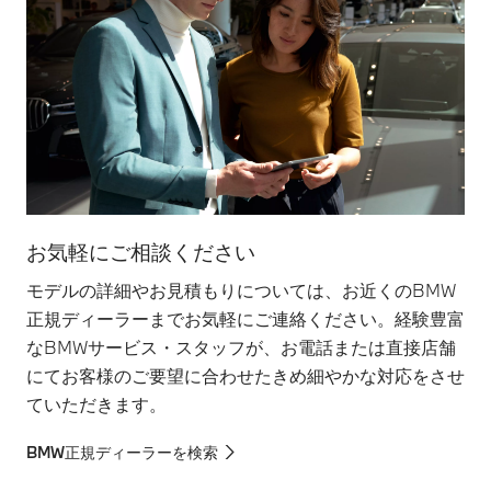
お気軽にご相談ください
モデルの詳細やお見積もりについては、お近くのBMW
正規ディーラーまでお気軽にご連絡ください。経験豊富
なBMWサービス・スタッフが、お電話または直接店舗
にてお客様のご要望に合わせたきめ細やかな対応をさせ
ていただきます。
BMW正規ディーラーを検索