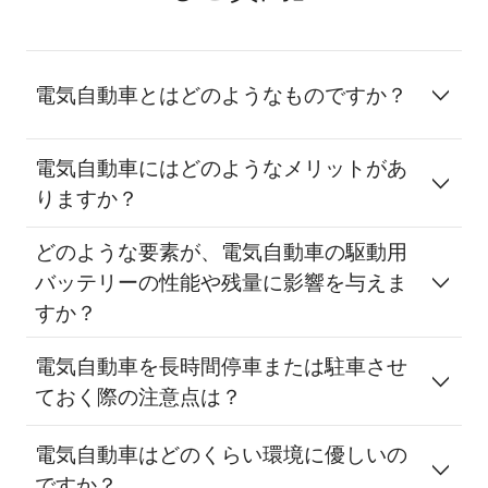
電気自動車とはどのようなものですか？
電気自動車にはどのようなメリットがあ
りますか？
どのような要素が、電気自動車の駆動用
バッテリーの性能や残量に影響を与えま
すか？
電気自動車を長時間停車または駐車させ
ておく際の注意点は？
電気自動車はどのくらい環境に優しいの
ですか？