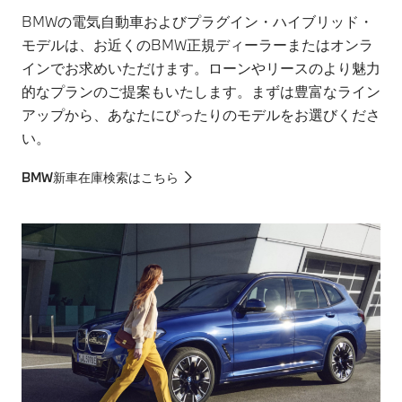
BMWの電気自動車およびプラグイン・ハイブリッド・
モデルは、お近くのBMW正規ディーラーまたはオンラ
インでお求めいただけます。ローンやリースのより魅力
的なプランのご提案もいたします。まずは豊富なライン
アップから、あなたにぴったりのモデルをお選びくださ
い。
BMW新車在庫検索はこちら