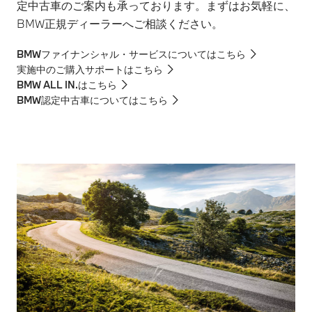
定中古車のご案内も承っております。まずはお気軽に、
BMW正規ディーラーへご相談ください。
BMWファイナンシャル・サービスについてはこちら
実施中のご購入サポートはこちら
BMW ALL IN.はこちら
BMW認定中古車についてはこちら