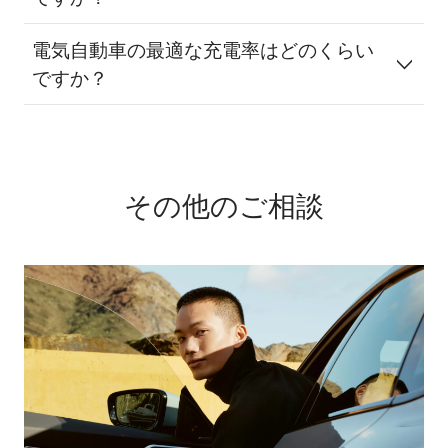
電気自動車の最適な充電率はどのくらい
ですか？
その他のご相談