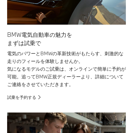
BMW電気自動車の魅力を
まずは試乗で
電気のパワーとBMWの革新技術がもたらす、刺激的な
走りのフィールを体験しませんか。
気になるモデルのご試乗は、オンラインで簡単に予約が
可能。追ってBMW正規ディーラーより、詳細について
ご連絡をさせていただきます。
試乗を予約する