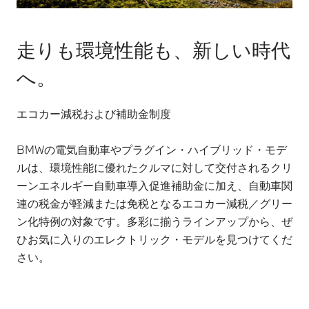
走りも環境性能も、新しい時代
へ。
エコカー減税および補助金制度
BMWの電気自動車やプラグイン・ハイブリッド・モデ
ルは、環境性能に優れたクルマに対して交付されるクリ
ーンエネルギー自動車導入促進補助金に加え、自動車関
連の税金が軽減または免税となるエコカー減税／グリー
ン化特例の対象です。多彩に揃うラインアップから、ぜ
ひお気に入りのエレクトリック・モデルを見つけてくだ
さい。