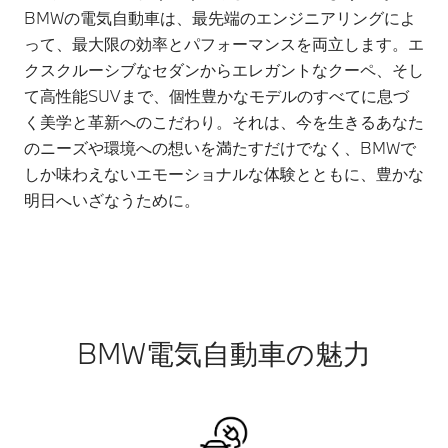
BMWの電気自動車は、最先端のエンジニアリングによ
って、最大限の効率とパフォーマンスを両立します。エ
クスクルーシブなセダンからエレガントなクーペ、そし
て高性能SUVまで、個性豊かなモデルのすべてに息づ
く美学と革新へのこだわり。それは、今を生きるあなた
のニーズや環境への想いを満たすだけでなく、BMWで
しか味わえないエモーショナルな体験とともに、豊かな
明日へいざなうために。
BMW電気自動車の魅力