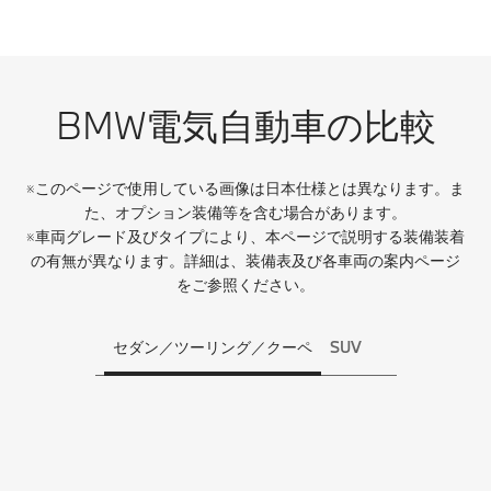
BMW電気自動車の比較
※このページで使用している画像は日本仕様とは異なります。ま
た、オプション装備等を含む場合があります。
※車両グレード及びタイプにより、本ページで説明する装備装着
の有無が異なります。詳細は、装備表及び各車両の案内ページ
をご参照ください。
セダン／ツーリング／クーペ
SUV