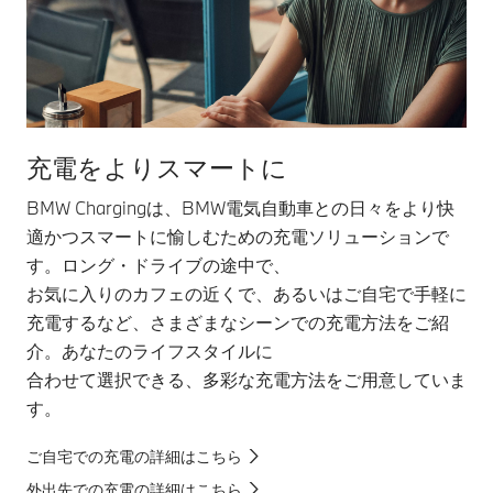
充電をよりスマートに
BMW Chargingは、BMW電気自動車との日々をより快
適かつスマートに愉しむための充電ソリューションで
す。ロング・ドライブの途中で、
お気に入りのカフェの近くで、あるいはご自宅で手軽に
充電するなど、さまざまなシーンでの充電方法をご紹
介。あなたのライフスタイルに
合わせて選択できる、多彩な充電方法をご用意していま
す。
ご自宅での充電の詳細はこちら
外出先での充電の詳細はこちら