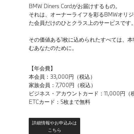
BMW Diners Cardがお届けするもの。
それは、オーナーライフを彩るBMWオリ
た会員だけのひとクラス上のサービスです
その価値ある1枚に込められたすべては、
むあなたのために。
【年会費】
本会員：33,000円（税込）
家族会員：7,700円（税込）
ビジネス・アカウントカード：11,000円（
ETCカード：5枚まで無料
詳細情報やお申込みは
こちら