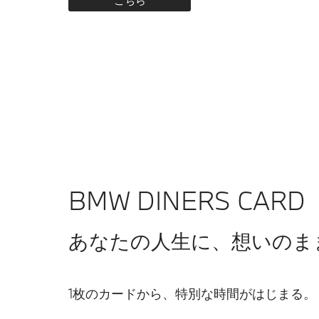
BMW DINERS CARD
あなたの人生に、想いのま
1枚のカードから、特別な時間がはじまる。