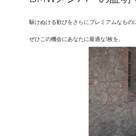
駆けぬける歓びをさらにプレミアムなものにす
ぜひこの機会にあなたに最適な1枚を。