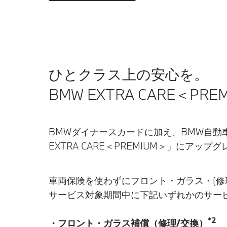
ひとクラス上の安心を。
BMW EXTRA CARE＜PRE
BMWダイナースカードに加え、BMW自動車
EXTRA CARE＜PREMIUM＞」にアッ
車両保険を使わずにフロント・ガラス・(修
サービス対象期間中に下記いずれかのサー
*2
・フロント・ガラス補償（修理/交換）