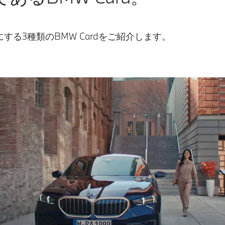
る3種類のBMW Cardをご紹介します。