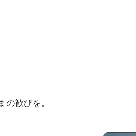
まの歓びを。