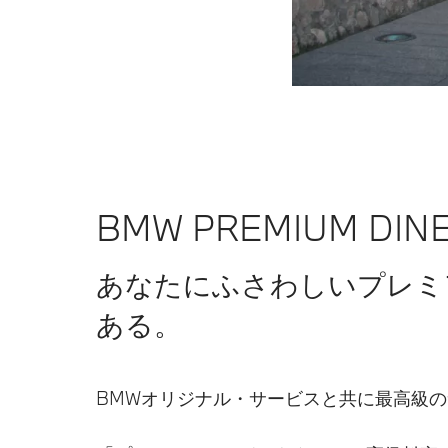
BMW PREMIUM DIN
あなたにふさわしいプレミ
ある。
BMWオリジナル・サービスと共に最高級