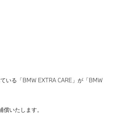
「BMW EXTRA CARE」が「BMW
補償いたします。