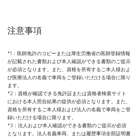
注意事項
*1：医師免許のコピーまたは厚生労働省の医師登録情報
が記載された書類および本人確認ができる書類のご提示
が必須となります。また、資格を所有するご本人様およ
び医療法人の名義で車両をご登録いただける場合に限り
ます。
*2：資格が確認できる免許証または資格者検索サイト
における本人照合結果の提供が必須となります。また、
資格を所有するご本人様および法人の名義で車両をご登
録いただける場合に限ります。
*3：法人および本人確認ができる書類のご提示が必須
となります。法人名義車両、または履歴事項全部証明書