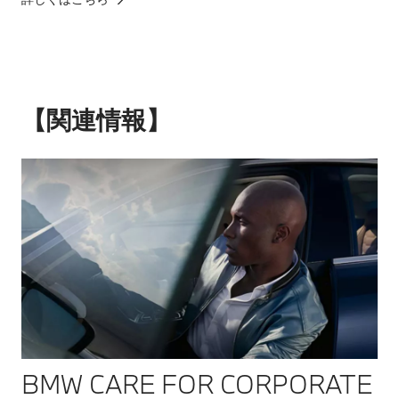
【関連情報】
BMW CARE FOR CORPORATE