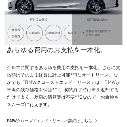
あらゆる費用のお支払を一本化。
クルマに関するあらゆる費用の支払を一本化。さらに支
払額はそのまま経費に計上可能**1なオートリース。な
かでも「BMWクローズドエンド・リース」は、BMWが
車両の残存価格を保証**2。契約終了時は車を返却する
だけでよく、差額の清算等は不要**2なので、お乗換も
スムーズに行えます。
BMWクローズドエンド・リースの詳細はこちら