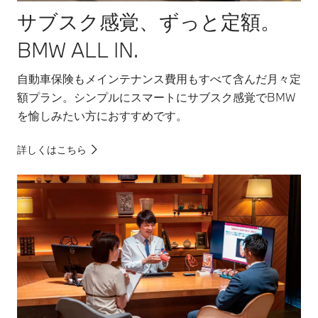
サブスク感覚、ずっと定額。
BMW ALL IN.
自動車保険もメインテナンス費用もすべて含んだ月々定
額プラン。シンプルにスマートにサブスク感覚でBMW
を愉しみたい方におすすめです。
詳しくはこちら