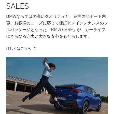
SALES
BMWならではの高いクオリティと、充実のサポート内
容。お客様のニーズに応じて保証とメインテナンスのフ
ルパッケージとなった「BMW CARE」が、カーライフ
にさらなる充実と大きな安心をもたらします。
詳しくはこちら