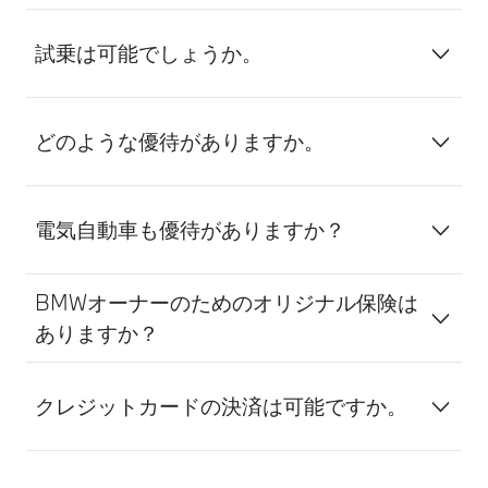
試乗は可能でしょうか。
どのような優待がありますか。
電気自動車も優待がありますか？
BMWオーナーのためのオリジナル保険は
ありますか？
クレジットカードの決済は可能ですか。