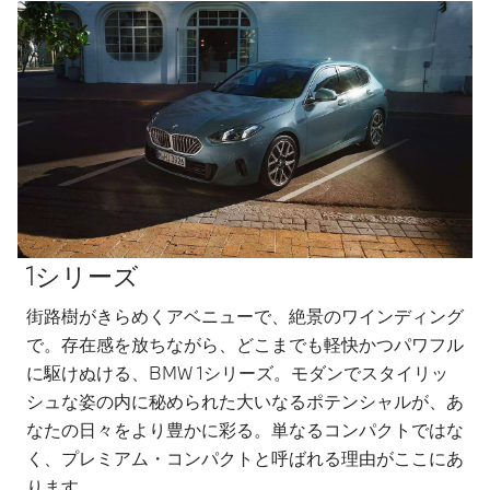
1シリーズ
街路樹がきらめくアベニューで、絶景のワインディング
で。存在感を放ちながら、どこまでも軽快かつパワフル
に駆けぬける、BMW 1シリーズ。モダンでスタイリッ
シュな姿の内に秘められた大いなるポテンシャルが、あ
なたの日々をより豊かに彩る。単なるコンパクトではな
く、プレミアム・コンパクトと呼ばれる理由がここにあ
ります。