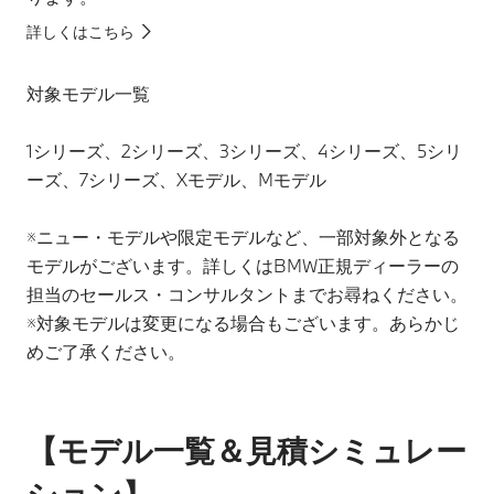
詳しくはこちら
対象モデル一覧
1シリーズ、2シリーズ、3シリーズ、4シリーズ、5シリ
ーズ、7シリーズ、Xモデル、Mモデル
※ニュー・モデルや限定モデルなど、一部対象外となる
モデルがございます。詳しくはBMW正規ディーラーの
担当のセールス・コンサルタントまでお尋ねください。
※対象モデルは変更になる場合もございます。あらかじ
めご了承ください。
【モデル一覧＆見積シミュレー
ション】