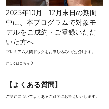
2025年10月－12月末日の期間
中に、本プログラムで対象モ
デルをご成約・ご登録いただ
いた方へ
プレミアム人間ドックをお申し込みいただけます。
詳しくはこちら
【よくある質問】
ご契約についてよくあるご質問にお答えいたします。