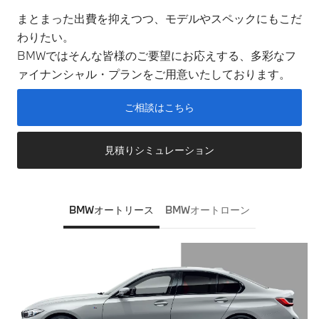
まとまった出費を抑えつつ、モデルやスペックにもこだ
わりたい。
BMWではそんな皆様のご要望にお応えする、多彩なフ
ァイナンシャル・プランをご用意いたしております。
ご相談はこちら​
見積りシミュレーション​
BMWオートリース
BMWオートローン