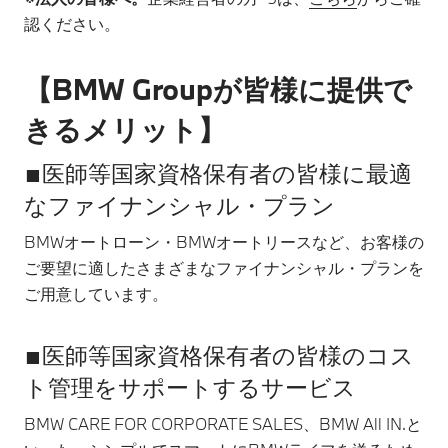
認ください。
【BMW Groupが皆様に提供で
きるメリット】
■医師等国家資格保有者の皆様に最適
なファイナンシャル・プラン
BMWオートローン・BMWオートリースなど、お客様の
ご要望に適したさまざまなファイナンシャル・プランを
ご用意しています。
■医師等国家資格保有者の皆様のコス
ト管理をサポートするサービス
BMW CARE FOR CORPORATE SALES、BMW All IN.と