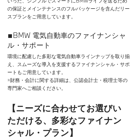
いった、シンプルでスマートにBMWライフを送るため
の保証とメインテナンスのフルパッケージを含んだリー
スプランをご用意しています。
■BMW 電気自動車のファイナンシャ
ル・サポート
環境に配慮した多彩な電気自動車ラインナップを取り揃
え、スムーズな導入を支援するファイナンシャル・サポ
ートもご用意しています。
※財務・会計に関する詳細は、公認会計士・税理士等の
専門家へご相談ください。
【ニーズに合わせてお選びい
ただける、多彩なファイナン
シャル・プラン】