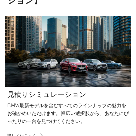
見積りシミュレーション
BMW最新モデルを含むすべてのラインナップの魅力を
お確かめいただけます。幅広い選択肢から、あなたにぴ
ったりの一台を見つけてください。
詳しくはこちら