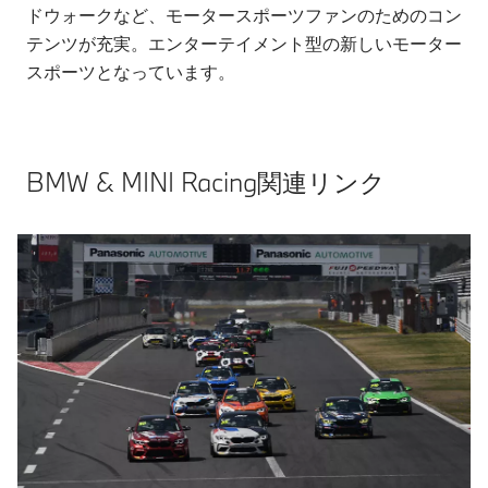
ドウォークなど、モータースポーツファンのためのコン
テンツが充実。エンターテイメント型の新しいモーター
スポーツとなっています。
BMW & MINI Racing関連リンク