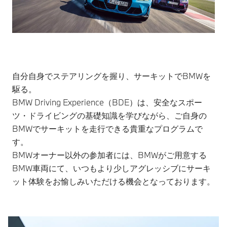
自分自身でステアリングを握り、サーキットでBMWを
駆る。
BMW Driving Experience（BDE）は、安全なスポー
ツ・ドライビングの基礎知識を学びながら、ご自身の
BMWでサーキットを走行できる貴重なプログラムで
す。
BMWオーナー以外の参加者には、BMWがご用意する
BMW車両にて、いつもより少しアグレッシブにサーキ
ット体験をお愉しみいただける機会となっております。