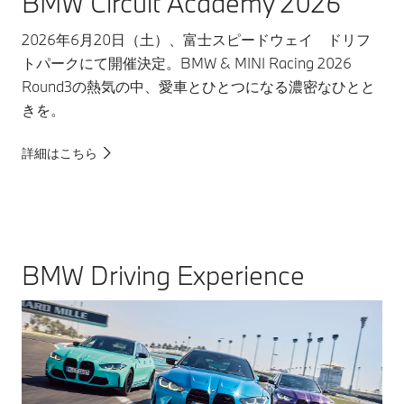
BMW Circuit Academy 2026
2026年6月20日（土）、富士スピードウェイ ドリフ
トパークにて開催決定。BMW & MINI Racing 2026
Round3の熱気の中、愛車とひとつになる濃密なひとと
きを。
詳細はこちら
BMW Driving Experience