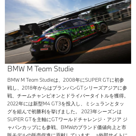
BMW M Team Studie
BMW M Team Studieは、2008年にSUPER GTに初参
戦し、2018年からはブランパンGTシリーズアジアに参
戦、チームチャンピオンとドライバータイトルを獲得。
2022年には新型M4 GT3を投入し、ミシュランとタッ
グを組んで初勝利を挙げました。 2023年シーズンは
SUPER GTを主軸にGTワールドチャレンジ・アジア ジ
ャパンカップにも参戦、BMWのブランド価値向上と市
販モデルの販売促進に貢献しています。 ※外部サイトに