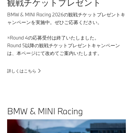
観戦チケットプレゼント
BMW & MINI Racing 2026の観戦チケットプレゼントキ
ャンペーンを実施中。ぜひご応募ください。
※Round 4の応募受付は終了いたしました。
Round 5以降の観戦チケットプレゼントキャンペーン
は、本ページにて改めてご案内いたします。
詳しくはこちら
BMW & MINI Racing