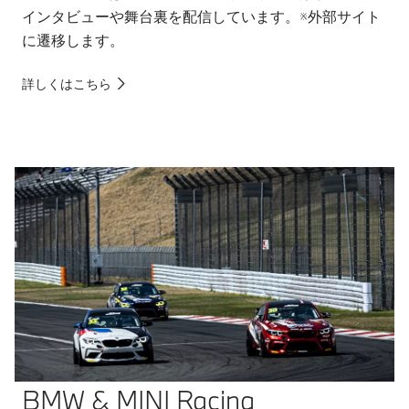
インタビューや舞台裏を配信しています。※外部サイト
に遷移します。
詳しくはこちら
BMW & MINI Racing