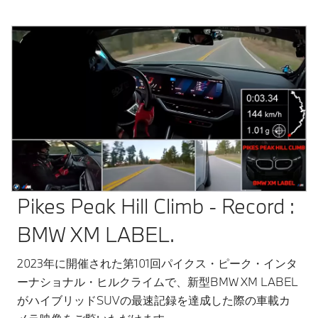
Pikes Peak Hill Climb - Record :
BMW XM LABEL.
2023年に開催された第101回パイクス・ピーク・インタ
ーナショナル・ヒルクライムで、新型BMW XM LABEL
がハイブリッドSUVの最速記録を達成した際の車載カ