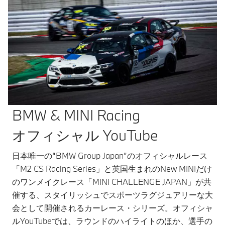
BMW & MINI Racing
オフィシャル YouTube
日本唯一の“BMW Group Japan”のオフィシャルレース
「M2 CS Racing Series」と英国生まれのNew MINIだけ
のワンメイクレース「MINI CHALLENGE JAPAN」が共
催する、スタイリッシュでスポーツラグジュアリーな大
会として開催されるカーレース・シリーズ。オフィシャ
ルYouTubeでは、ラウンドのハイライトのほか、選手の