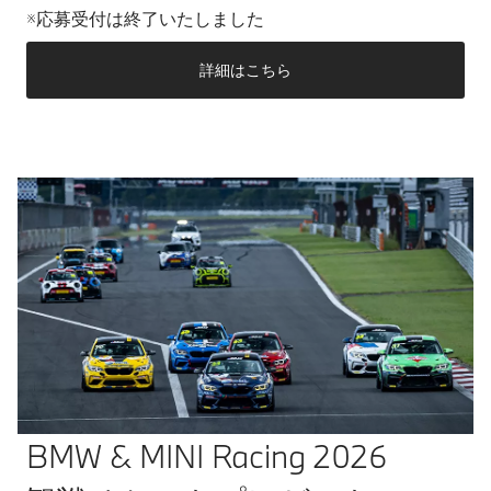
※応募受付は終了いたしました
詳細はこちら
BMW & MINI Racing 2026