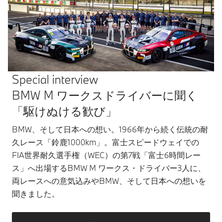
Special interview
BMW M ワークスドライバーに聞く
「駆けぬける歓び」
BMW、そして日本への想い。1966年から続く伝統の耐
久レース「鈴鹿1000km」。富士スピードウェイでの
FIA世界耐久選手権（WEC）の第7戦「富士6時間レー
ス」へ出場するBMW M ワークス・ドライバー3人に、
両レースへの意気込みやBMW、そして日本への想いを
聞きました。