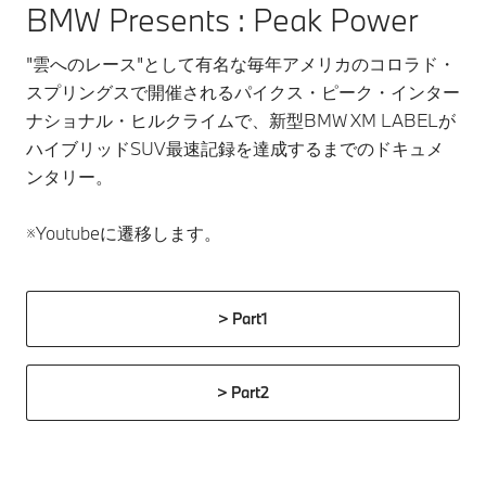
BMW Presents : Peak Power
"雲へのレース"として有名な毎年アメリカのコロラド・
スプリングスで開催されるパイクス・ピーク・インター
ナショナル・ヒルクライムで、新型BMW XM LABELが
ハイブリッドSUV最速記録を達成するまでのドキュメ
ンタリー。
※Youtubeに遷移します。
> Part1
> Part2