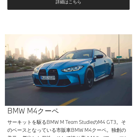
詳細はこちら
BMW M4クーペ
サーキットを駆るBMW M Team StudieのM4 GT3。そ
のベースとなっている市販車BMW M4クーペ。独創の