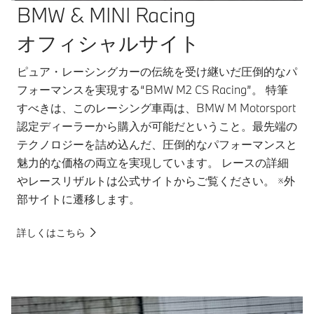
BMW & MINI Racing
オフィシャルサイト
ピュア・レーシングカーの伝統を受け継いだ圧倒的なパ
フォーマンスを実現する“BMW M2 CS Racing”。 特筆
すべきは、このレーシング車両は、BMW M Motorsport
認定ディーラーから購入が可能だということ。最先端の
テクノロジーを詰め込んだ、圧倒的なパフォーマンスと
魅力的な価格の両立を実現しています。 レースの詳細
やレースリザルトは公式サイトからご覧ください。 ※外
部サイトに遷移します。
詳しくはこちら