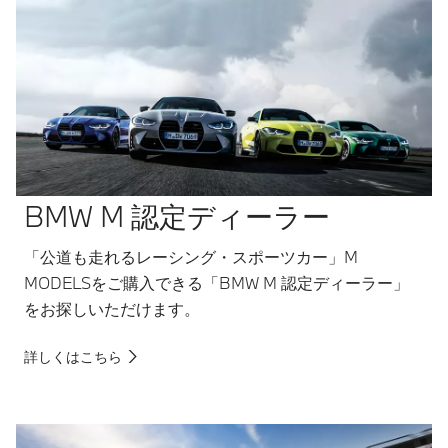
BMW M 認定ディーラー
「公道も走れるレーシング・スポーツカー」M
MODELSをご購入できる「BMW M 認定ディーラー」
をお探しいただけます。
詳しくはこちら