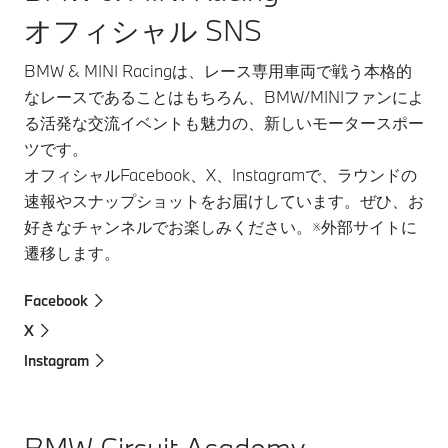
オフィシャル SNS
BMW & MINI Racingは、レース専用車両で戦う本格的
なレースであることはもちろん、BMW/MINIファンによ
る活発な交流イベントも魅力の、新しいモータースポー
ツです。
オフィシャルFacebook、X、Instagramで、ラウンドの
速報やスナップショットをお届けしています。ぜひ、お
好きなチャンネルでお楽しみください。※外部サイトに
遷移します。
Facebook
X
Instagram
BMW Circuit Academy