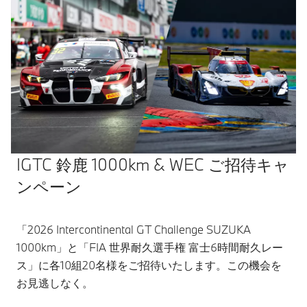
IGTC 鈴鹿 1000km & WEC ご招待キャ
ンペーン
「2026 Intercontinental GT Challenge SUZUKA
1000km」と「FIA 世界耐久選手権 富士6時間耐久レー
ス」に各10組20名様をご招待いたします。この機会を
お見逃しなく。