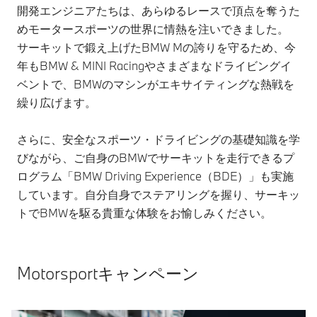
開発エンジニアたちは、あらゆるレースで頂点を奪うた
めモータースポーツの世界に情熱を注いできました。
サーキットで鍛え上げたBMW Mの誇りを守るため、今
年もBMW & MINI Racingやさまざまなドライビングイ
ベントで、BMWのマシンがエキサイティングな熱戦を
繰り広げます。
さらに、安全なスポーツ・ドライビングの基礎知識を学
びながら、ご自身のBMWでサーキットを走行できるプ
ログラム「BMW Driving Experience（BDE）」も実施
しています。自分自身でステアリングを握り、サーキッ
トでBMWを駆る貴重な体験をお愉しみください。
Motorsportキャンペーン