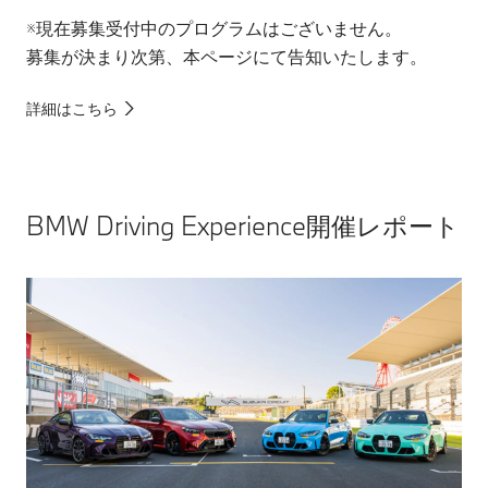
※現在募集受付中のプログラムはございません。
募集が決まり次第、本ページにて告知いたします。
詳細はこちら
BMW Driving Experience開催レポート