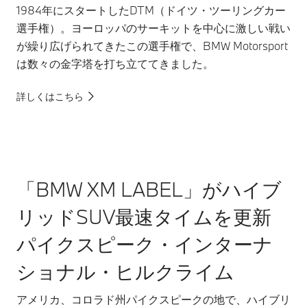
1984年にスタートしたDTM（ドイツ・ツーリングカー
選手権）。ヨーロッパのサーキットを中心に激しい戦い
が繰り広げられてきたこの選手権で、BMW Motorsport
は数々の金字塔を打ち立ててきました。
詳しくはこちら
「BMW XM LABEL」がハイブ
リッドSUV最速タイムを更新
パイクスピーク・インターナ
ショナル・ヒルクライム
アメリカ、コロラド州パイクスピークの地で、ハイブリ