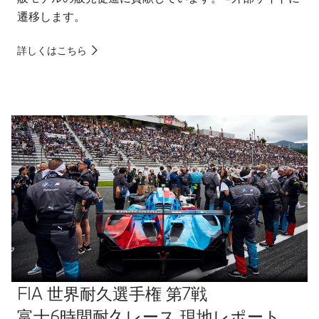
遷移します。
詳しくはこちら
FIA 世界耐久選手権 第7戦
富士6時間耐久レース 現地レポート