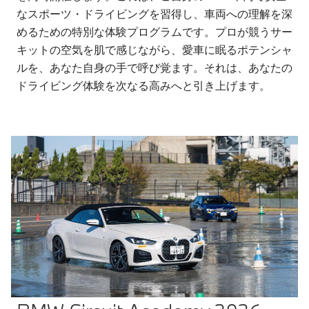
なスポーツ・ドライビングを習得し、車両への理解を深
めるための特別な体験プログラムです。プロが競うサー
キットの空気を肌で感じながら、愛車に眠るポテンシャ
ルを、あなた自身の手で呼び覚ます。それは、あなたの
ドライビング体験を次なる高みへと引き上げます。