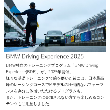
BMW Driving Experience 2025
BMW独自のトレーニングプログラム「BMW Driving
Experience(BDE)」が、2025年開催。
様々な基礎トレーニングで腕を磨いた後には、日本最高
峰のレーシングコースでMモデルの圧倒的なパフォーマ
ンスを存分に体感いただけるプログラムも。
また、トレーニングに参加されない方でも楽しめるコン
テンツもご用意しました。