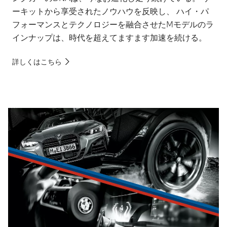
ーキットから享受されたノウハウを反映し、 ハイ・パ
フォーマンスとテクノロジーを融合させたMモデルのラ
インナップは、時代を超えてますます加速を続ける。
詳しくはこちら