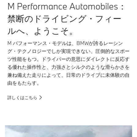
M Performance Automobiles：
禁断のドライビング・フィー
ルへ、ようこそ。​
M パフォーマンス・モデルは、BMWが誇るレーシン
グ・テクノロジーでしか実現できない、圧倒的なスポー
ツ性能をもつ。ドライバーの意思にダイレクトに反応す
る優れた操作性と、力強さとシルクのような滑らかさを
兼ね備えた走りによって、日常のドライブに未体験の自
由をもたらす。
詳しくはこちら