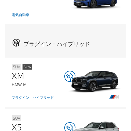
電気自動車
プラグイン・ハイブリッド
SUV
New
XM
BMW M
プラグイン・ハイブリッド
SUV
X5