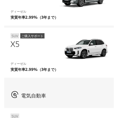
ディーゼル
実質年率2.99%（3年まで）
SUV
ご購入サポート
X5
ディーゼル
実質年率2.99%（3年まで）
電気自動車
SUV