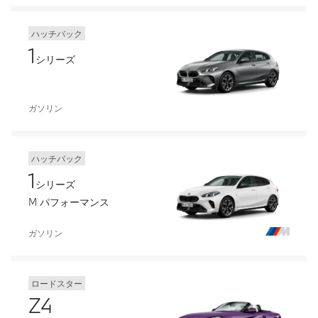
ハッチバック
1
シリーズ
ガソリン
ハッチバック
1
シリーズ
M パフォーマンス
ガソリン
ロードスター
Z4