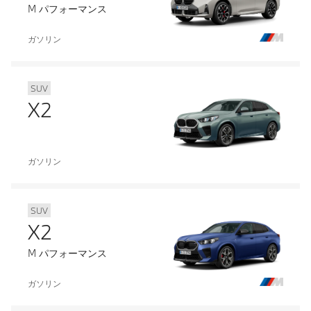
M パフォーマンス
ガソリン
SUV
X2
ガソリン
SUV
X2
M パフォーマンス
ガソリン