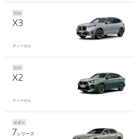
SUV
X3
ディーゼル
SUV
X2
ディーゼル
セダン
7
シリーズ