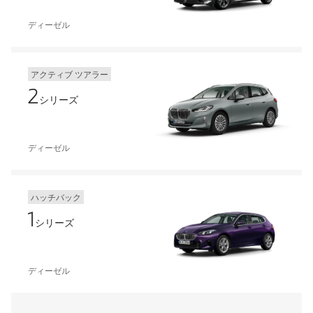
ディーゼル
アクティブ ツアラー
2
シリーズ
ディーゼル
ハッチバック
1
シリーズ
ディーゼル