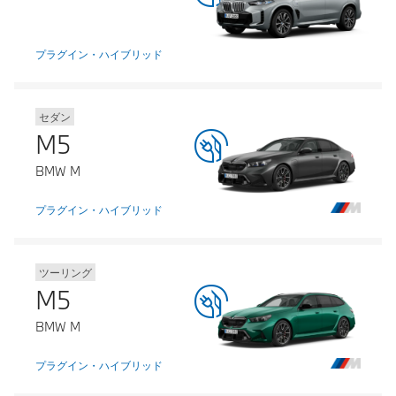
プラグイン・ハイブリッド
セダン
M5
BMW M
プラグイン・ハイブリッド
ツーリング
M5
BMW M
プラグイン・ハイブリッド