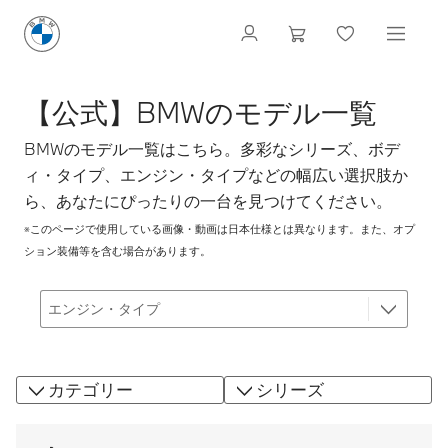
【公式】BMWのモデル一覧
BMWのモデル一覧はこちら。多彩なシリーズ、ボデ
ィ・タイプ、エンジン・タイプなどの幅広い選択肢か
ら、あなたにぴったりの一台を見つけてください。
※このページで使用している画像・動画は日本仕様とは異なります。また、オプ
ション装備等を含む場合があります。
カテゴリー
シリーズ