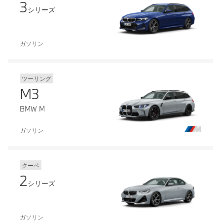
3
シリーズ
ガソリン
ツーリング
M3
BMW M
ガソリン
クーペ
2
シリーズ
ガソリン