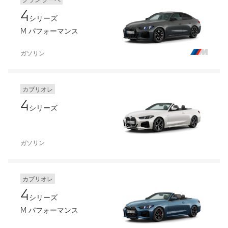
4
シリーズ
M パフォーマンス
ガソリン
カブリオレ
4
シリーズ
ガソリン
カブリオレ
4
シリーズ
M パフォーマンス