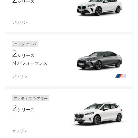
シリーズ
ガソリン
グラン クーペ
2
シリーズ
M パフォーマンス
ガソリン
アクティブ ツアラー
2
シリーズ
ガソリン