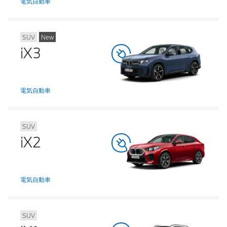
電気自動車
SUV
New
iX3
電気自動車
SUV
iX2
電気自動車
SUV