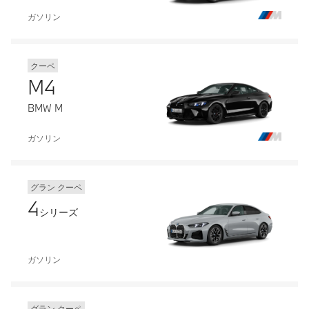
ガソリン
クーペ
M4
BMW M
ガソリン
グラン クーペ
4
シリーズ
ガソリン
グラン クーペ