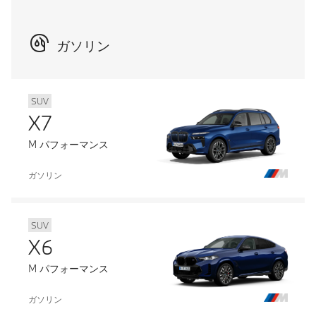
ガソリン
SUV
X7
M パフォーマンス
ガソリン
SUV
X6
M パフォーマンス
ガソリン