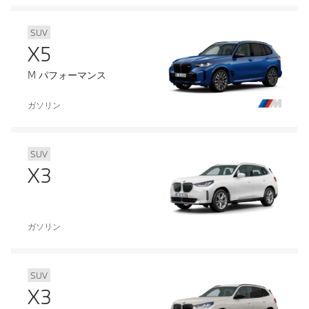
SUV
X5
M パフォーマンス
ガソリン
SUV
X3
ガソリン
SUV
X3