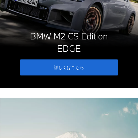
BMW M2 CS Edition
EDGE
詳しくはこちら