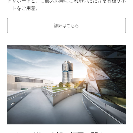
ドサポートと、ご購入の際にご利用いただける各種サポ
ートをご用意。
詳細はこちら