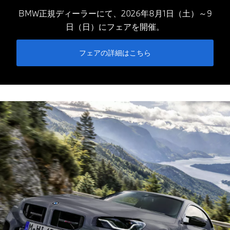
BMW正規ディーラーにて、2026年8月1日（土）～9
日（日）にフェアを開催。
フェアの詳細はこちら