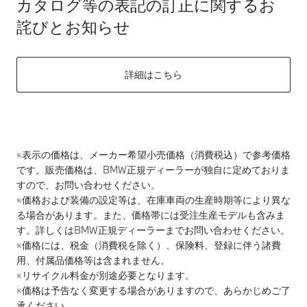
カタログ等の表記の訂正に関するお
詫びとお知らせ
詳細はこちら
※表示の価格は、メーカー希望小売価格（消費税込）で参考価格
です。販売価格は、BMW正規ディーラーが独自に定めておりま
すので、お問い合わせください。
※価格および装備の設定等は、在庫車両の生産時期等により異な
る場合があります。また、価格帯には受注生産モデルも含みま
す。詳しくはBMW正規ディーラーまでお問い合わせください。
※価格には、税金（消費税を除く）、保険料、登録に伴う諸費
用、付属品価格等は含まれません。
※リサイクル料金が別途必要となります。
※価格は予告なく変更する場合がありますので、あらかじめご了
承ください。