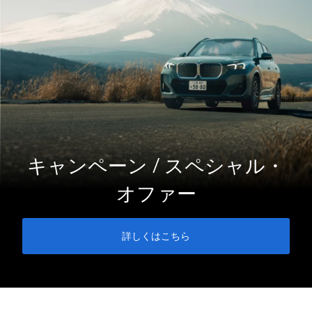
キャンペーン / スペシャル・
オファー
詳しくはこちら