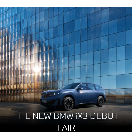
THE NEW BMW iX3 DEBUT
FAIR