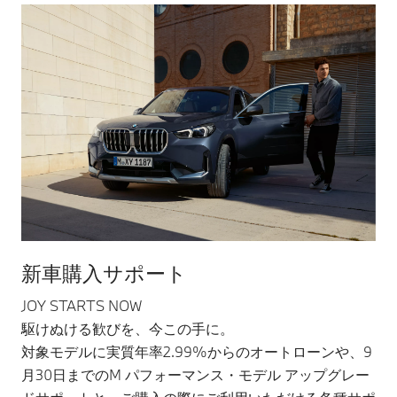
新車購入サポート
JOY STARTS NOW
駆けぬける歓びを、今この手に。
対象モデルに実質年率2.99%からのオートローンや、9
月30日までのM パフォーマンス・モデル アップグレー