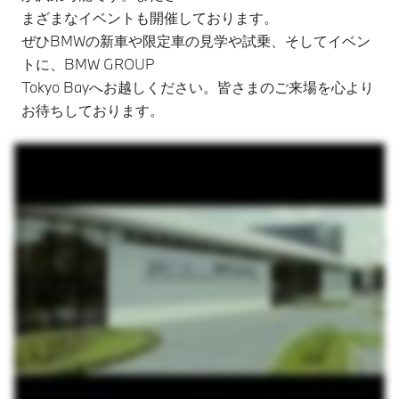
まざまなイベントも開催しております。
ぜひBMWの新車や限定車の見学や試乗、そしてイベン
トに、BMW GROUP
Tokyo Bayへお越しください。皆さまのご来場を心より
お待ちしております。