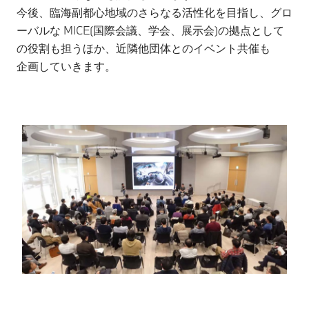
今後、臨海副都心地域のさらなる活性化を目指し、グロ
ーバルな MICE(国際会議、学会、展示会)の拠点として
の役割も担うほか、近隣他団体とのイベント共催も
企画していきます。