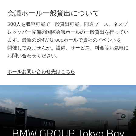
会議ホール一般貸出について
300人を収容可能で一般貸出可能、同通ブース、ネスプ
レッソバー完備の国際会議ホールの一般貸出を行ってい
ます。最新のBMW Groupホールで貴社のイベントを
開催してみませんか。設備、サービス、料金等お気軽に
お問い合わせください。
ホールお問い合わせ先はこちら
BMW GROUP Tokyo Bay