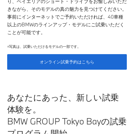
り、ベイエリアのショート・ドライブをお愉しみいただ
きながら、そのモデルの真の魅力を見つけてください。
事前にインターネットでご予約いただければ、40車種
以上のBMWのラインアップ・モデルにご試乗いただく
ことが可能です。
※写真は、試乗いただけるモデルの一部です。
オンライン試乗予約はこちら
あなたにあった、新しい試乗
体験を。
BMW GROUP Tokyo Bayの試乗
プログラム開始。