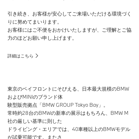
引き続き、お客様が安心してご来場いただける環境づく
りに努めてまいります。
お客様にはご不便をおかけいたしますが、ご理解とご協
力のほどお願い申し上げます。
詳細はこちら
東京のベイフロントにそびえる、日本最大規模のBMW
およびMINIのブランド体
験型販売拠点「BMW GROUP Tokyo Bay」。
常時約28台のBMWの新車の展示はもちろん、BMW M
社の厳しい基準に則した
ドライビング・エリアでは、40車種以上のBMWモデル
が試乗可能です。またさ