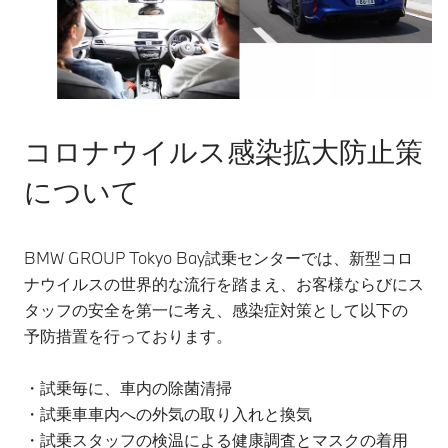
コロナウイルス感染拡大防止策
について
BMW GROUP Tokyo Bay試乗センターでは、新型コロ
ナウイルスの世界的な流行を踏まえ、お客様ならびにス
タッフの安全を第一に考え、感染症対策として以下の
予防措置を行っております。
・試乗毎に、車内の除菌清掃
・試乗車車内への外気の取り入れと換気
・試乗スタッフの検温による健康調査とマスクの着用