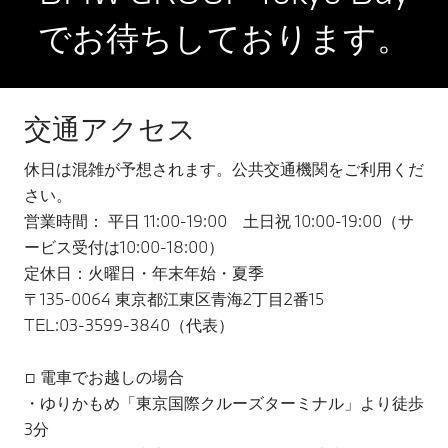
でお待ちしております。
交通アクセス
休日は混雑が予想されます。公共交通機関をご利用くだ
さい。
営業時間： 平日 11:00-19:00 土日祝 10:00-19:00（サ
ービス受付は10:00-18:00）
定休日：火曜日・年末年始・夏季
〒135-0064 東京都江東区青海2丁目2番15
TEL:03-3599-3840（代表）
□ 電車でお越しの場合
・ゆりかもめ「東京国際クルーズターミナル」より徒歩
3分