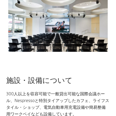
施設・設備について
300人以上を収容可能で一般貸出可能な国際会議ホー
ル、Nespressoと特別タイアップしたカフェ、ライフス
タイル・ショップ、電気自動車用充電設備や簡易整備
用ワークベイなども設備しています。