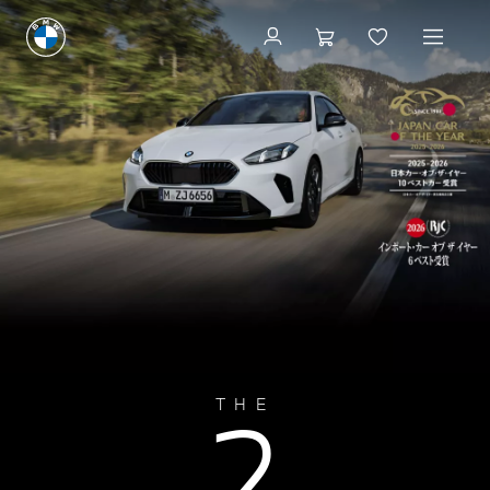
見積りシミュレーション
2
THE