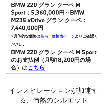
BMW 220 グラン クーペ M
Sport：5,360,000円～BMW
M235 xDrive グラン クーペ：
7,440,000円​
※具体的な価格は
装備・価格表ページ
よりご確認く
ださい。
BMW 220 グラン クーペ M Sport
のお支払例（月額18,200円の場
合）は
こちら
インスピレーションが加速す
る、情熱のシルエット