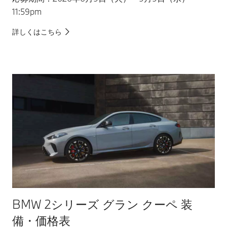
11:59pm
詳しくはこちら
BMW 2シリーズ グラン クーペ 装
備・価格表