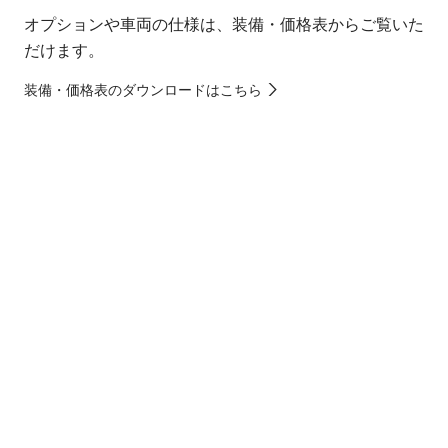
オプションや車両の仕様は、装備・価格表からご覧いた
だけます。
装備・価格表のダウンロードはこちら