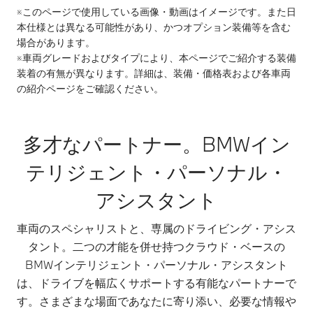
※このページで使用している画像・動画はイメージです。また日
本仕様とは異なる可能性があり、かつオプション装備等を含む
場合があります。
※車両グレードおよびタイプにより、本ページでご紹介する装備
装着の有無が異なります。詳細は、装備・価格表および各車両
の紹介ページをご確認ください。
多才なパートナー。BMWイン
テリジェント・パーソナル・
アシスタント
車両のスペシャリストと、専属のドライビング・アシス
タント。二つの才能を併せ持つクラウド・ベースの
BMWインテリジェント・パーソナル・アシスタント
は、ドライブを幅広くサポートする有能なパートナーで
す。さまざまな場面であなたに寄り添い、必要な情報や