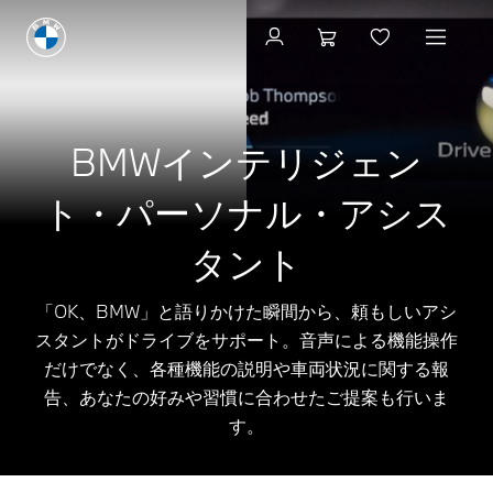
BMWインテリジェン
ト・パーソナル・アシス
タント
「OK、BMW」と語りかけた瞬間から、頼もしいアシ
スタントがドライブをサポート。音声による機能操作
だけでなく、各種機能の説明や車両状況に関する報
告、あなたの好みや習慣に合わせたご提案も行いま
す。