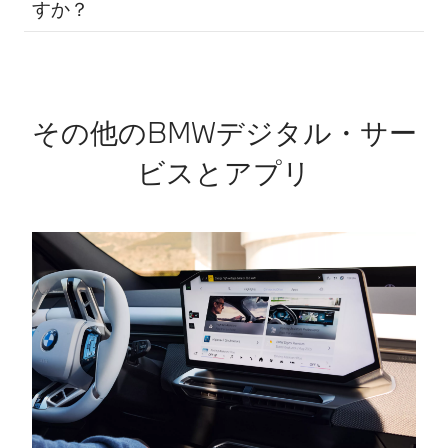
すか？
その他のBMWデジタル・サー
ビスとアプリ