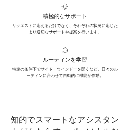
積極的なサポート
リクエストに応えるだけでなく、それぞれの状況に応じた
より適切なサポートや提案を行います。
ルーティンを学習
特定の条件下でサイド・ウインドーを開くなど、日々のル
ーティンに合わせて自動的に機能が作動。
知的でスマートなアシスタン