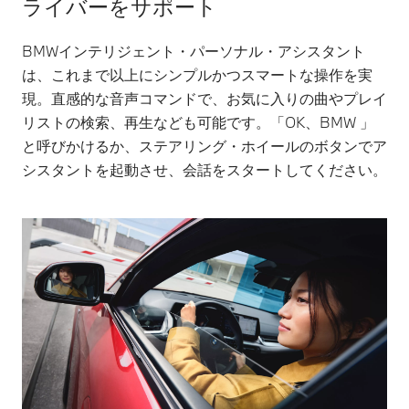
ライバーをサポート
BMWインテリジェント・パーソナル・アシスタント
は、これまで以上にシンプルかつスマートな操作を実
現。直感的な音声コマンドで、お気に入りの曲やプレイ
リストの検索、再生なども可能です。「OK、BMW 」
と呼びかけるか、ステアリング・ホイールのボタンでア
シスタントを起動させ、会話をスタートしてください。