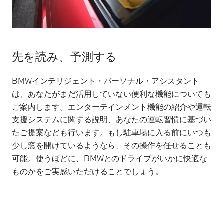
先を読み、予測する
BMWインテリジェント・パーソナル・アシスタント
は、あなたがまだ活用していない便利な機能についても
ご案内します。エンターテインメント機能の紹介や運転
支援システムに関する説明、あなたの運転習慣に基づい
たご提案なども行います。もし駐車場に入る前にいつも
少し窓を開けているようなら、その操作を任せることも
可能。使うほどに、BMWとのドライブがいかに快適な
ものかをご実感いただけることでしょう。