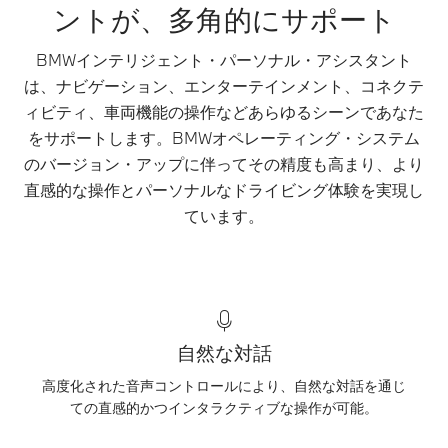
ントが、多角的にサポート
BMWインテリジェント・パーソナル・アシスタント
は、ナビゲーション、エンターテインメント、コネクテ
ィビティ、車両機能の操作などあらゆるシーンであなた
をサポートします。BMWオペレーティング・システム
のバージョン・アップに伴ってその精度も高まり、より
直感的な操作とパーソナルなドライビング体験を実現し
ています。
自然な対話
高度化された音声コントロールにより、自然な対話を通じ
ての直感的かつインタラクティブな操作が可能。