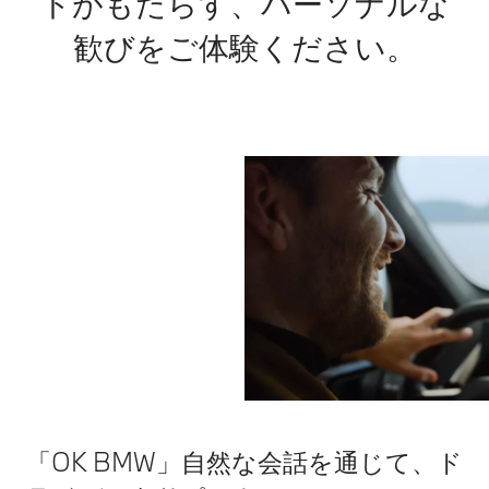
トがもたらす、パーソナルな
歓びをご体験ください。
「OK BMW」自然な会話を通じて、ド