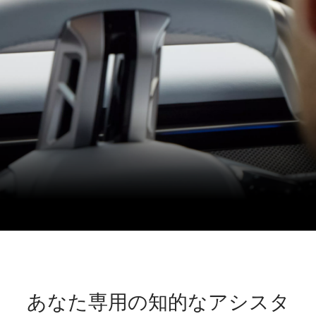
あなた専用の知的なアシスタ