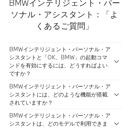
BMWインテリジェント・パー
ソナル・アシスタント：「よ
くあるご質問」
BMWインテリジェント・パーソナル・ア
シスタントと「OK、BMW」の起動コマ
ンドを有効にするには、どうすればよい
ですか？
BMWインテリジェント・パーソナル・ア
シスタントには、どのような機能が搭載
されていますか？
BMWインテリジェント・パーソナル・ア
シスタントは、どのモデルで利用できま