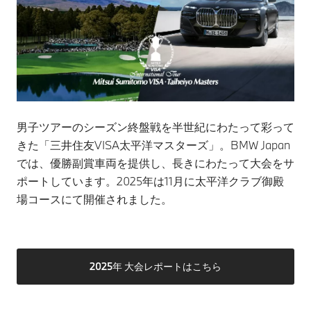
男子ツアーのシーズン終盤戦を半世紀にわたって彩って
きた「三井住友VISA太平洋マスターズ」。BMW Japan
では、優勝副賞車両を提供し、長きにわたって大会をサ
ポートしています。2025年は11月に太平洋クラブ御殿
場コースにて開催されました。
2025年 大会レポートはこちら