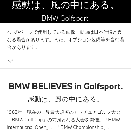
感動は、風の中にある。
BMW Golfsport.
※このページで使用している画像・動画は日本仕様と異
なる場合があります。また、オプション装備等を含む場
合があります。
BMW BELIEVES in Golfsport.
感動は、風の中にある。
1982年、現在の世界最大規模のアマチュアゴルフ大会
「BMW Golf Cup」の前身となる大会を開催。「BMW
International Open」、「BMW Championship」、