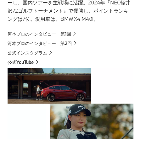
ーし、国内ツアーを主戦場に活躍。2024年『NEC軽井
沢72ゴルフトーナメント』で優勝し、ポイントランキ
ングは7位。愛用車は、BMW X4 M40i。
河本プロのインタビュー 第1回
河本プロのインタビュー 第2回
公式インスタグラム
公式YouTube