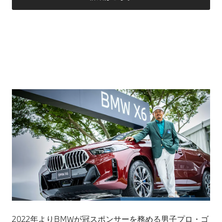
2022年よりBMWが冠スポンサーを務める男子プロ・ゴ