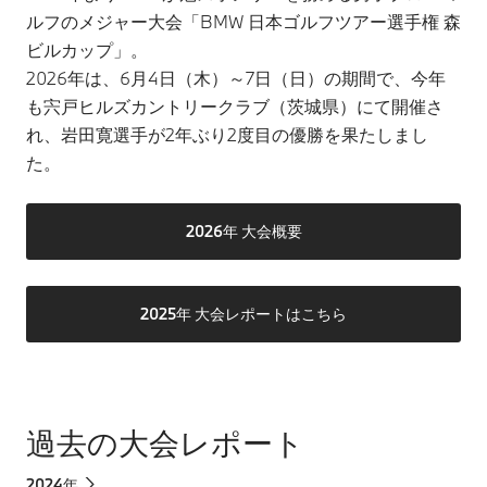
ルフのメジャー大会「BMW 日本ゴルフツアー選手権 森
ビルカップ」。
2026年は、6月4日（木）～7日（日）の期間で、今年
も宍戸ヒルズカントリークラブ（茨城県）にて開催さ
れ、岩田寛選手が2年ぶり2度目の優勝を果たしまし
た。
2026年 大会概要
2025年 大会レポートはこちら
過去の大会レポート
2024年