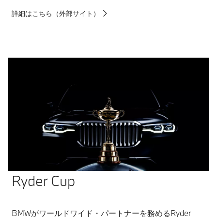
詳細はこちら（外部サイト）
Ryder Cup
BMWがワールドワイド・パートナーを務めるRyder