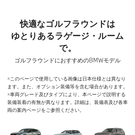
快適なゴルフラウンドは
ゆとりあるラゲージ・ルーム
で。
ゴルフラウンドにおすすめのBMWモデル
※このページで使用している画像は日本仕様とは異なり
ます。また、オプション装備等を含む場合があります。
※車両グレード及びタイプにより、本ページで説明する
装備装着の有無が異なります。詳細は、装備表及び各車
両の案内ページをご参照ください。