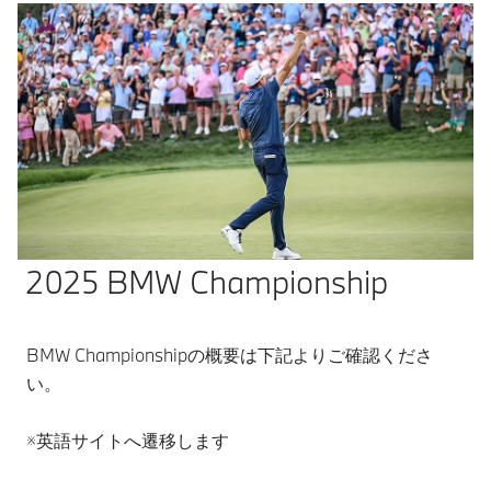
2025 BMW Championship
BMW Championshipの概要は下記よりご確認くださ
い。
※英語サイトへ遷移します