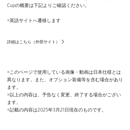
Cupの概要は下記よりご確認ください。
※英語サイトへ遷移します
詳細はこちら（外部サイト）
※このページで使用している画像・動画は日本仕様とは
異なります。また、オプション装備等を含む場合があり
ます。
※以上の内容は、予告なく変更、終了する場合がござい
ます。
※記載の内容は2025年3月21日現在のものです。