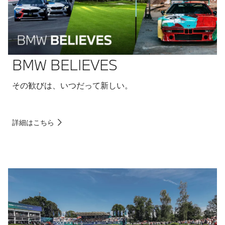
BMW BELIEVES
その歓びは、いつだって新しい。
詳細はこちら