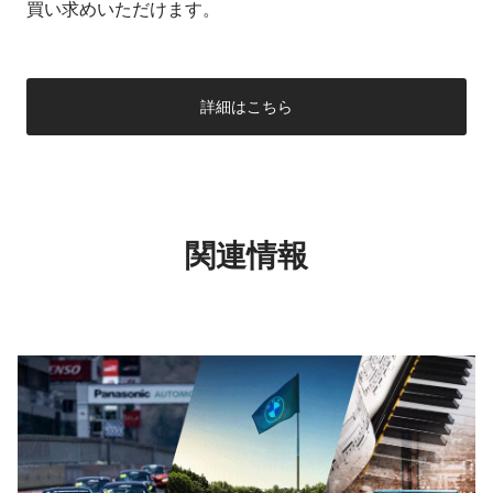
買い求めいただけます。
詳細はこちら
関連情報