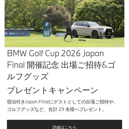
BMW Golf Cup 2026 Japan
Final 開催記念 出場ご招待&ゴ
ルフグッズ
プレゼントキャンペーン
宿泊付きJapan Finalにゲストとしての出場ご招待や、
ゴルフグッズなど、合計 29 名様へプレゼント。
詳細はこちら