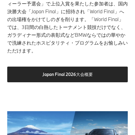
ィーラー予選会」で上位入賞を果たした参加者は、国内
決勝大会「Japan Final」に招待され「World Final」へ
の出場権をかけてしのぎを削ります。「World Final」
では、3日間の白熱したトーナメント競技だけでなく、
ガラディナー形式の表彰式などBMWならではの華やか
で洗練されたホスピタリティ・プログラムをお愉しみい
ただけます。
Japan Final 2026大会概要