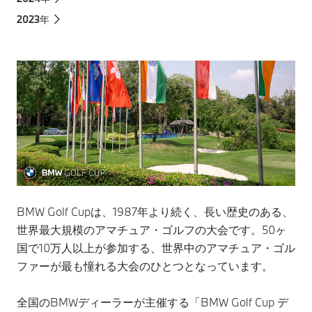
2023年
BMW Golf Cupは、1987年より続く、長い歴史のある、
世界最大規模のアマチュア・ゴルフの大会です。50ヶ
国で10万人以上が参加する、世界中のアマチュア・ゴル
ファーが最も憧れる大会のひとつとなっています。
全国のBMWディーラーが主催する「BMW Golf Cup デ