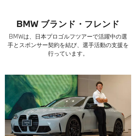
BMW ブランド・フレンド
BMWは、日本プロゴルフツアーで活躍中の選
手とスポンサー契約を結び、選手活動の支援を
行っています。