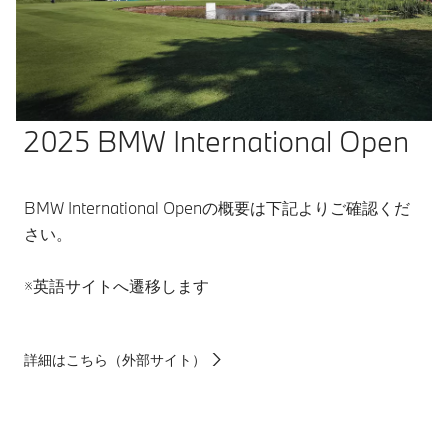
2025 BMW International Open
BMW International Openの概要は下記よりご確認くだ
さい。
※英語サイトへ遷移します
詳細はこちら（外部サイト）