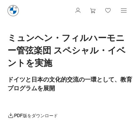
ミュンヘン・フィルハーモニ
ー管弦楽団 スペシャル・イベ
ントを実施
ドイツと日本の文化的交流の一環として、教育
プログラムを展開
PDF版をダウンロード