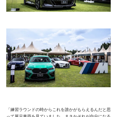
「練習ラウンドの時からこれを誰かがもらえるんだと思
って展示車両を見ていました。まさかそれが自分になる