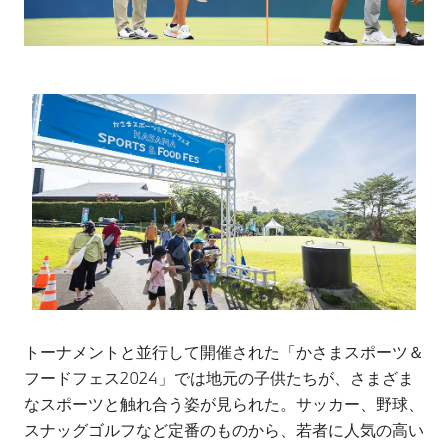
トーナメントと並行して開催された「かさまスポーツ＆
フードフェス2024」では地元の子供たちが、さまざま
なスポーツと触れ合う姿が見られた。サッカー、野球、
スナッグゴルフなど定番のものから、若者に人気の高い