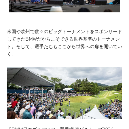
米国や欧州で数々のビッグトーナメントをスポンサード
してきたBMWだからこそできる世界基準のトーナメン
ト。そして、選手たちもここから世界への扉を開いてい
く。