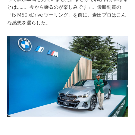
とは……。今から乗るのが楽しみです」。優勝副賞の
「i5 M60 xDrive ツーリング」を前に、岩田プロはこん
な感想を漏らした。