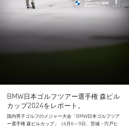
BMW日本ゴルフツアー選手権 森ビル
カップ2024をレポート。
国内男子ゴルフのメジャー大会「BMW日本ゴルフツア
ー選手権 森ビルカップ」（6月6～9日、茨城・宍戸ヒ