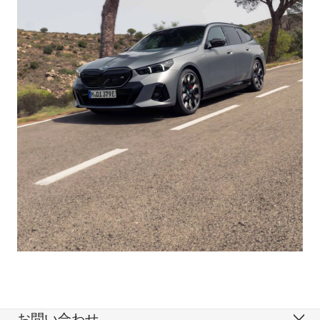
お問い合わせ