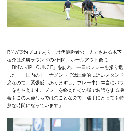
BMW契約プロであり、歴代優勝者の一人でもある木下
稜介は決勝ラウンドの2日間、ホールアウト後に
「BMW VIP LOUNGE」を訪れ、一日のプレーを振り返
った。「国内のトーナメントでは圧倒的に近いスタンド
席なので、緊張感もありますし、プレー中は本当にパワ
ーをもらえます。プレーを終えたその場でお話をする機
会もこの大会ならではのことなので、選手にとっても特
別な時間になっています」