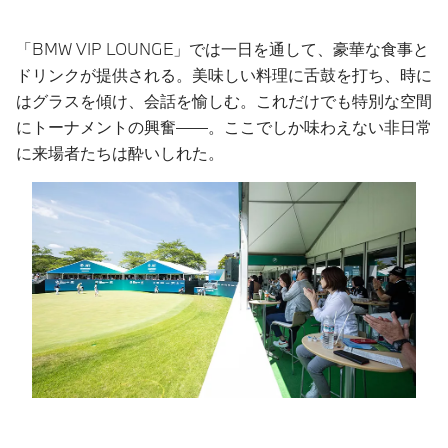
「BMW VIP LOUNGE」では一日を通して、豪華な食事と
ドリンクが提供される。美味しい料理に舌鼓を打ち、時に
はグラスを傾け、会話を愉しむ。これだけでも特別な空間
にトーナメントの興奮――。ここでしか味わえない非日常
に来場者たちは酔いしれた。