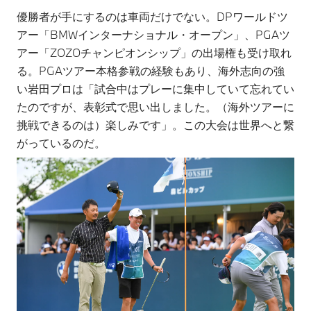
優勝者が手にするのは車両だけでない。DPワールドツ
アー「BMWインターナショナル・オープン」、PGAツ
アー「ZOZOチャンピオンシップ」の出場権も受け取れ
る。PGAツアー本格参戦の経験もあり、海外志向の強
い岩田プロは「試合中はプレーに集中していて忘れてい
たのですが、表彰式で思い出しました。（海外ツアーに
挑戦できるのは）楽しみです」。この大会は世界へと繋
がっているのだ。