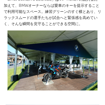
加えて、BMWオーナーならば愛車のキーを提示すること
で利用可能なスペース。練習グリーンのすぐ横とあり、リ
ラックスムードの選手たちが試合へと緊張感を高めてい
く、そんな瞬間を見守ることができる空間に。