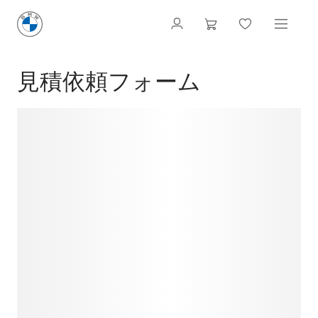
見積依頼フォーム