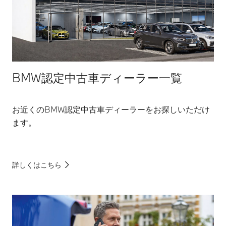
BMW認定中古車ディーラー一覧
お近くのBMW認定中古車ディーラーをお探しいただけ
ます。
詳しくはこちら