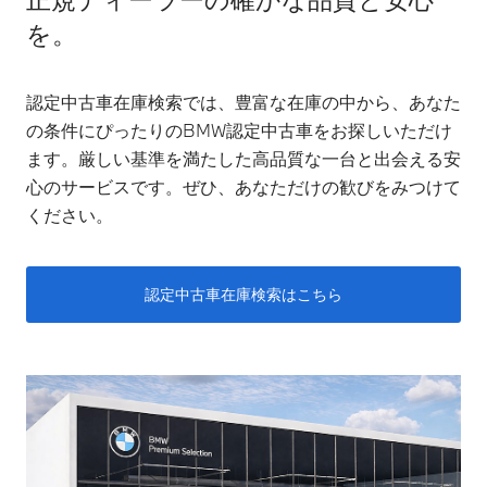
を。
認定中古車在庫検索では、豊富な在庫の中から、あなた
の条件にぴったりのBMW認定中古車をお探しいただけ
ます。厳しい基準を満たした高品質な一台と出会える安
心のサービスです。ぜひ、あなただけの歓びをみつけて
ください。
認定中古車在庫検索はこちら