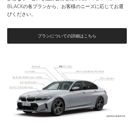
BLACKの各プランから、お客様のニーズに応じてお選
びください。
プランについての詳細はこちら