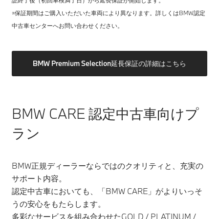
証終了後（初回車検満了日）から延長保証が開始します。
※保証期間はご購入いただいた車両により異なります。詳しくはBMW認定
中古車センターへお問い合わせください。
BMW Premium Selection延長保証の詳細はこちら
BMW CARE 認定中古車向けプ
ラン
BMW正規ディーラーならではのクオリティと、充実の
サポート内容。
認定中古車においても、「BMW CARE」がよりいっそ
うの安心をもたらします。
多彩なサービスを組み合わせたGOLD / PLATINUM /