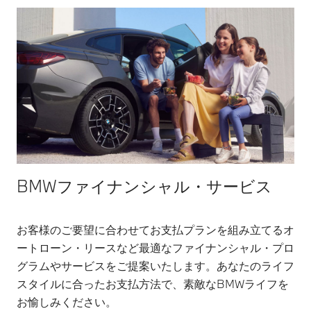
BMWファイナンシャル・サービス
お客様のご要望に合わせてお支払プランを組み立てるオ
ートローン・リースなど最適なファイナンシャル・プロ
グラムやサービスをご提案いたします。あなたのライフ
スタイルに合ったお支払方法で、素敵なBMWライフを
お愉しみください。