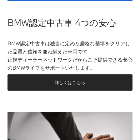
BMW認定中古車 4つの安心
BMW認定中古車は独自に定めた厳格な基準をクリアし
た品質と信頼を兼ね備えた車両です。
正規ディーラーネットワークだからこそ提供できる安心
のBMWライフをサポートいたします。
詳しくはこちら