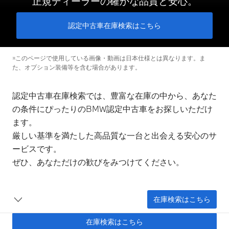
正規ディーラーの確かな品質と安心。
認定中古車在庫検索はこちら
※このページで使用している画像・動画は日本仕様とは異なります。ま
た、オプション装備等を含む場合があります。
認定中古車在庫検索では、豊富な在庫の中から、あなた
の条件にぴったりのBMW認定中古車をお探しいただけ
ます。
厳しい基準を満たした高品質な一台と出会える安心のサ
ービスです。
ぜひ、あなただけの歓びをみつけてください。
在庫検索はこちら
在庫検索はこちら