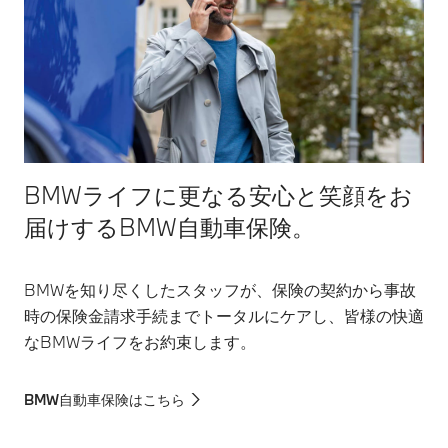
BMWライフに更なる安心と笑顔をお
届けするBMW自動車保険。
BMWを知り尽くしたスタッフが、保険の契約から事故
時の保険金請求手続までトータルにケアし、皆様の快適
なBMWライフをお約束します。
BMW自動車保険はこちら