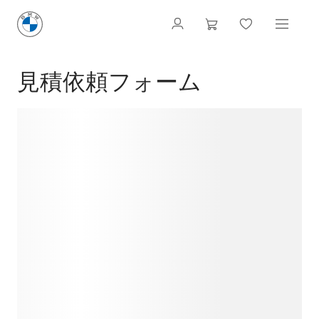
見積依頼フォーム