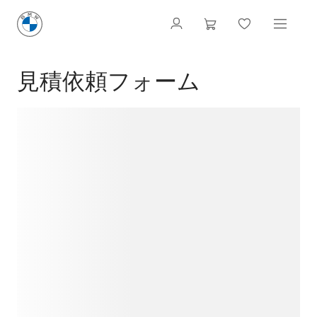
見積依頼フォーム