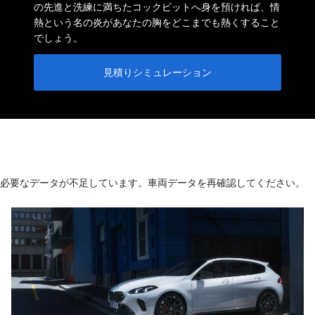
の先進と洗練に満ちたコックピットへ身を預ければ、情
熱という名の炎があなたの胸をどこまでも熱くすること
でしょう。
見積りシミュレーション
必要なデータが不足しています。車両データを再確認してください。