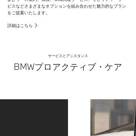
ビスなどさまざまなオプションを組み合わせた魅力的なプラン
をご提案いたします。
詳細はこちら
サービスとアシスタンス
BMWプロアクティブ・ケア