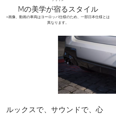
Mの美学が宿るスタイル
※画像、動画の車両はヨーロッパ仕様のため、一部日本仕様とは
異なります。
ルックスで、サウンドで、心