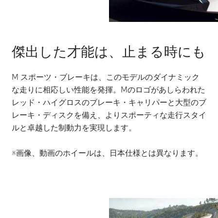
傑出した才能は、止まる時にも
M スポーツ・ブレーキは、このモデルのダイナミック
な走りに相応しい性能を発揮。Mのロゴがあしらわれた
レッド・ハイグロスのブレーキ・キャリパーと大型のブ
レーキ・ディスクを備え、よりスポーティな走行スタイ
ルと卓越した制動力を実現します。
※画像、動画のホイールは、日本仕様とは異なります。