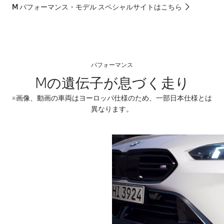
M パフォーマンス・モデル スペシャルサイトはこちら
パフォーマンス
Mの遺伝子が息づく走り
※画像、動画の車両はヨーロッパ仕様のため、一部日本仕様とは
異なります。