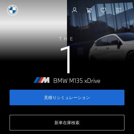
見積りシミュレーショ
1
THE
BMW M135 xDrive
見積りシミュレーション
新車在庫検索