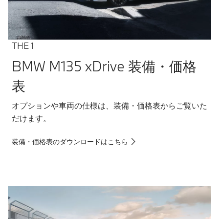
THE 1
BMW M135 xDrive 装備・価格
表
オプションや車両の仕様は、装備・価格表からご覧いた
だけます。
装備・価格表のダウンロードはこちら