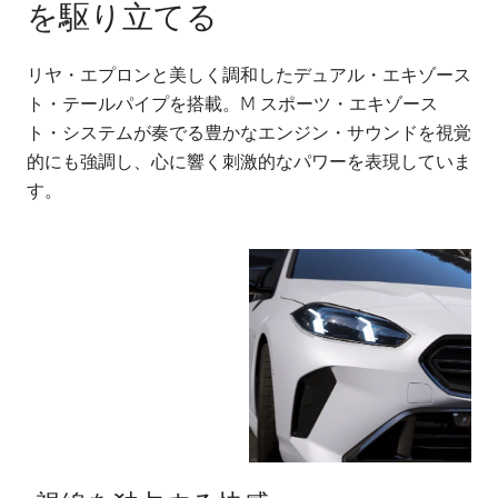
を駆り立てる
リヤ・エプロンと美しく調和したデュアル・エキゾース
ト・テールパイプを搭載。M スポーツ・エキゾース
ト・システムが奏でる豊かなエンジン・サウンドを視覚
的にも強調し、心に響く刺激的なパワーを表現していま
す。