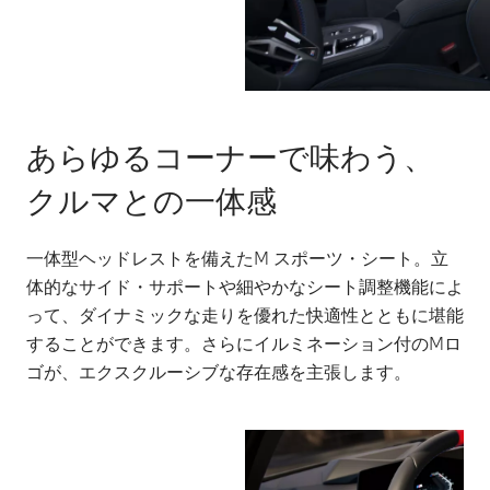
あらゆるコーナーで味わう、
クルマとの一体感
一体型ヘッドレストを備えたM スポーツ・シート。立
体的なサイド・サポートや細やかなシート調整機能によ
って、ダイナミックな走りを優れた快適性とともに堪能
することができます。さらにイルミネーション付のMロ
ゴが、エクスクルーシブな存在感を主張します。