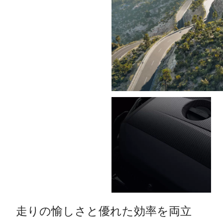
走りの愉しさと優れた効率を両立