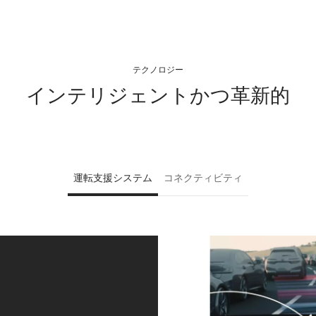
テクノロジー
インテリジェントかつ革新的
運転支援システム
コネクティビティ