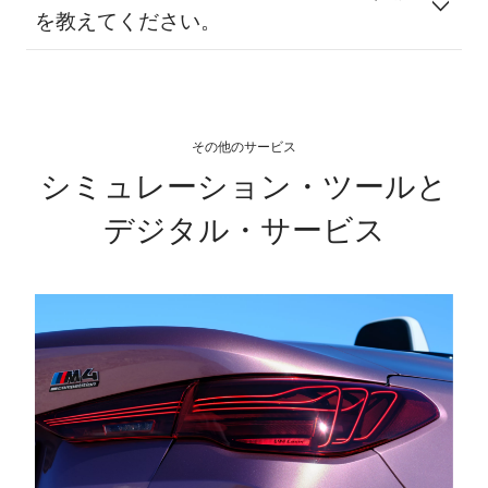
を教えてください。
その他のサービス
シミュレーション・ツールと
デジタル・サービス