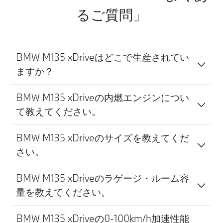
るご質問」
BMW M135 xDriveはどこで生産されてい
ますか？
BMW M135 xDriveの内燃エンジンについ
て教えてください。
BMW M135 xDriveのサイズを教えてくだ
さい。
BMW M135 xDriveのラゲージ・ルーム容
量を教えてください。
BMW M135 xDriveの0-100km/h加速性能