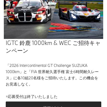
IGTC 鈴鹿 1000km & WEC ご招待キャ
ンペーン
「2026 Intercontinental GT Challenge SUZUKA
1000km」と「FIA 世界耐久選手権 富士6時間耐久レー
ス」に各10組20名様をご招待いたします。この機会を
お見逃しなく。
※応募受付は終了いたしました