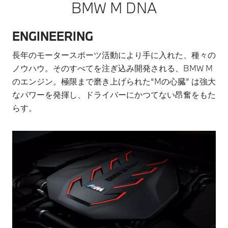
BMW M DNA
ENGINEERING
長年のモータースポーツ活動により手に入れた、種々の
ノウハウ。そのすべてを注ぎ込み開発される、BMW M
のエンジン。極限まで磨き上げられた“Mの心臓” は強大
なパワーを発揮し、ドライバーにかつてない昂奮をもた
らす。