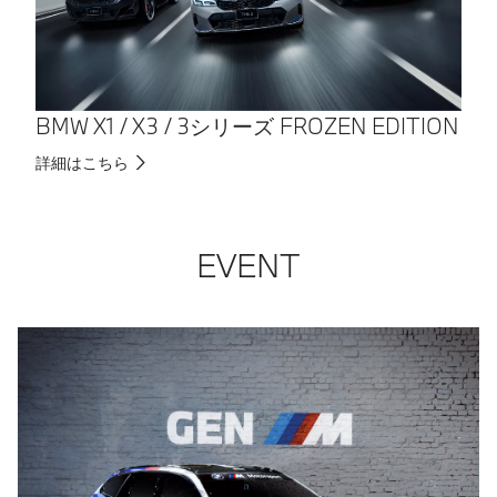
BMW X1 / X3 / 3シリーズ FROZEN EDITION
詳細はこちら
EVENT