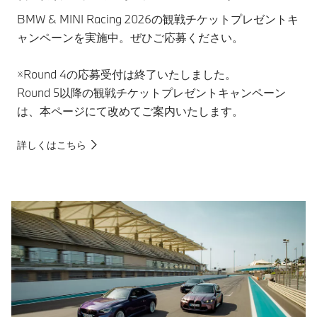
BMW & MINI Racing 2026の観戦チケットプレゼントキ
ャンペーンを実施中。ぜひご応募ください。
※Round 4の応募受付は終了いたしました。
Round 5以降の観戦チケットプレゼントキャンペーン
は、本ページにて改めてご案内いたします。
詳しくはこちら