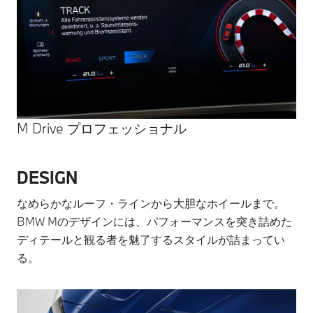
M Drive プロフェッショナル
DESIGN
なめらかなルーフ・ラインから大胆なホイールまで。
BMW Mのデザインには、パフォーマンスを突き詰めた
ディテールと観る者を魅了するスタイルが詰まってい
る。