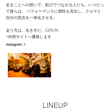
走ることへの想いで、歓びでつながる人たち。いつだっ
て彼らは、 パフォーマンスに個性を見出し、クルマと
自分の意志を一体化させる。
走り方は、生き方だ。GEN M.
※外部サイトへ遷移します
Instagram
LINEUP