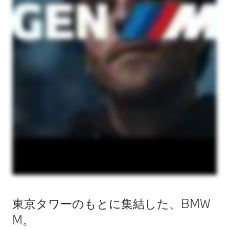
東京タワーのもとに集結した、BMW
M。