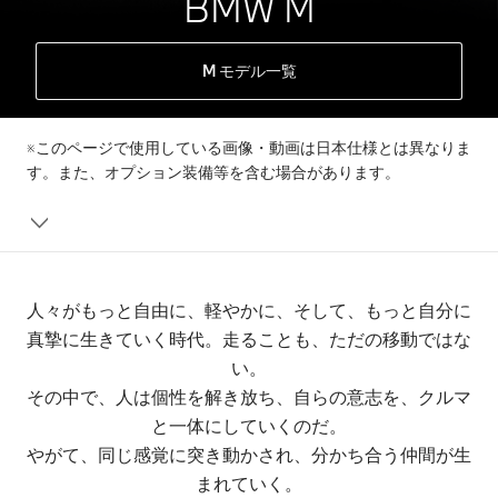
BMW M
M モデル一覧
※このページで使用している画像・動画は日本仕様とは異なりま
す。また、オプション装備等を含む場合があります。
人々がもっと自由に、軽やかに、​そして、もっと自分に
真摯に生きていく時代。走ることも、ただの移動ではな
い。​​
その中で、人は個性を解き放ち、​自らの意志を、クルマ
と一体にしていくのだ。​​
やがて、同じ感覚に突き動かされ、​分かち合う仲間が生
まれていく。​​