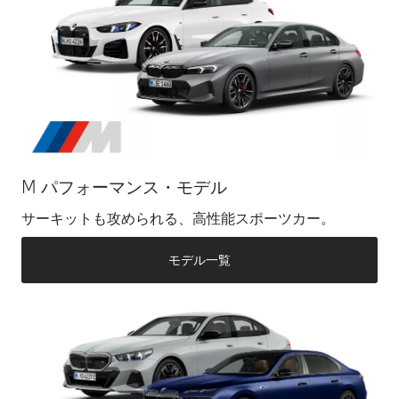
M パフォーマンス・モデル
サーキットも攻められる、高性能スポーツカー。
モデル一覧