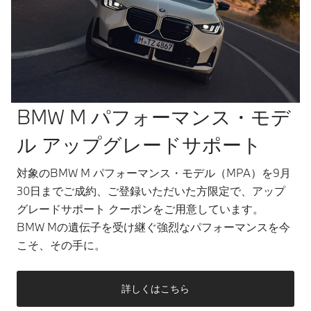
BMW M パフォーマンス・モデ
ル アップグレードサポート
対象のBMW M パフォーマンス・モデル（MPA）を9月
30日までご成約、ご登録いただいた方限定で、アップ
グレードサポート クーポンをご用意しています。
BMW Mの遺伝子を受け継ぐ強烈なパフォーマンスを今
こそ、その手に。
詳しくはこちら