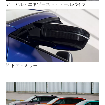
デュアル・エキゾースト・テールパイプ
M ドア・ミラー