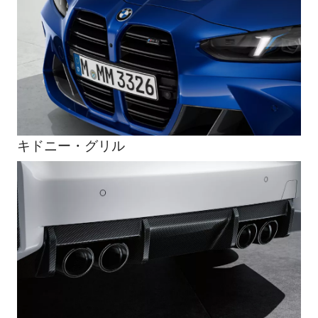
キドニー・グリル