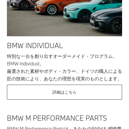
BMW INDIVIDUAL
特別な一台を創り出すオーダーメイド・プログラム、
BMW Individual。
厳選された素材やボディ・カラー、ドイツの職人による
匠の技術により、あなたの理想を現実のものとします。
詳細はこちら
BMW M PERFORMANCE PARTS
BMW M Performance Partsは、あなたのBMWを感情豊