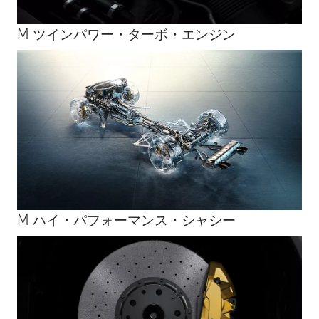
M ツインパワー・ターボ・エンジン
M ハイ・パフォーマンス・シャシー