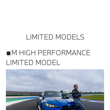
LIMITED MODELS
■M HIGH PERFORMANCE
LIMITED MODEL