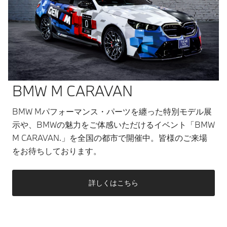
BMW M CARAVAN
BMW Mパフォーマンス・パーツを纏った特別モデル展
示や、BMWの魅力をご体感いただけるイベント「BMW
M CARAVAN.」を全国の都市で開催中。皆様のご来場
をお待ちしております。
詳しくはこちら