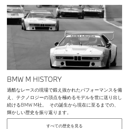
BMW M HISTORY
過酷なレースの現場で鍛え抜かれたパフォーマンスを備
え、テクノロジーの頂点を極めるモデルを世に送り出し
続けるBMW M社。 その誕生から現在に至るまでの、
輝かしい歴史を振り返ります。
すべての歴史を見る