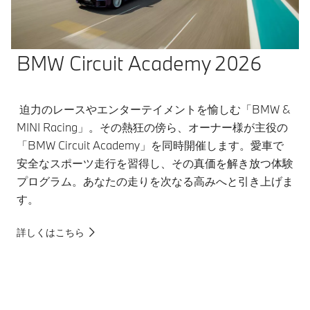
BMW Circuit Academy 2026
迫力のレースやエンターテイメントを愉しむ「BMW &
MINI Racing」。その熱狂の傍ら、オーナー様が主役の
「BMW Circuit Academy」を同時開催します。愛車で
安全なスポーツ走行を習得し、その真価を解き放つ体験
プログラム。あなたの走りを次なる高みへと引き上げま
す。
詳しくはこちら