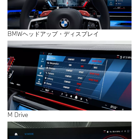
BMWヘッドアップ・ディスプレイ
M Drive