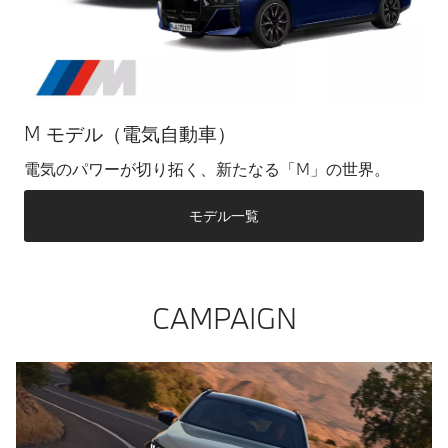
M モデル（電気自動車）
電気のパワーが切り拓く、新たなる「M」の世界。
モデル一覧
CAMPAIGN