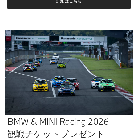
詳細はこちら
BMW & MINI Racing 2026
観戦チケットプレゼント