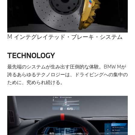
M インテグレイテッド・ブレーキ・システム
TECHNOLOGY
最先端のシステムが生み出す圧倒的な体験。BMW Mが
誇るあらゆるテクノロジーは、ドライビングへの集中の
ために、究められ続ける。