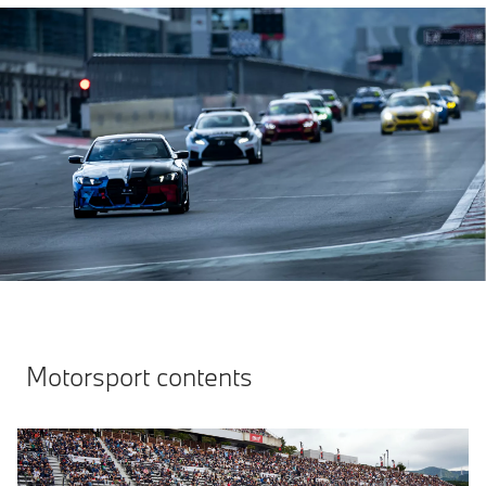
Motorsport contents