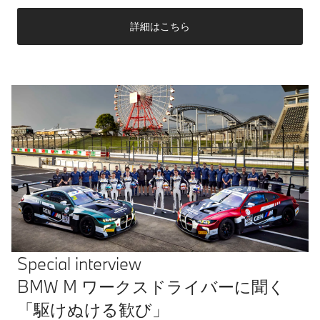
詳細はこちら
Special interview
BMW M ワークスドライバーに聞く
「駆けぬける歓び」