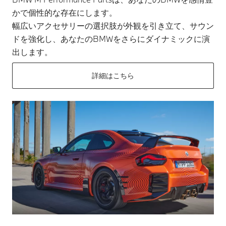
かで個性的な存在にします。
幅広いアクセサリーの選択肢が外観を引き立て、サウン
ドを強化し、あなたのBMWをさらにダイナミックに演
出します。
詳細はこちら