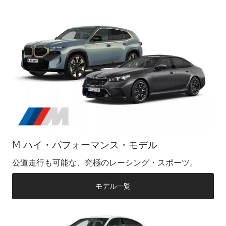
M ハイ・パフォーマンス・モデル
公道走行も可能な、究極のレーシング・スポーツ。
モデル一覧