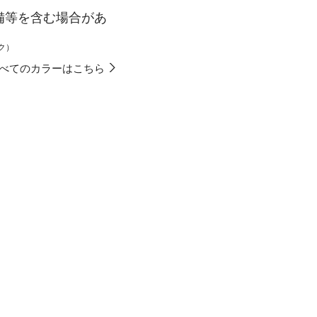
備等を含む場合があ
ク）
べてのカラーはこちら