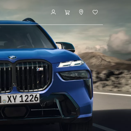
見積りシミュレーション