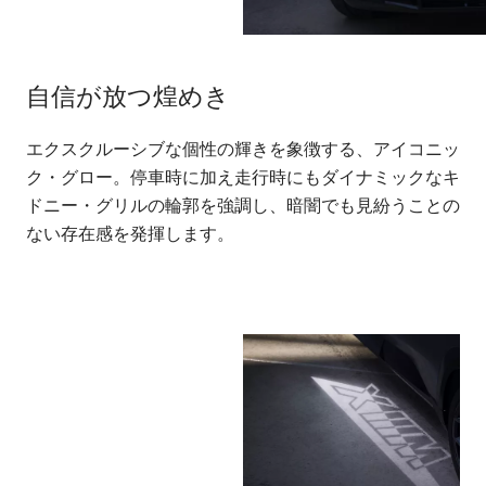
自信が放つ煌めき
エクスクルーシブな個性の輝きを象徴する、アイコニッ
ク・グロー。停車時に加え走行時にもダイナミックなキ
ドニー・グリルの輪郭を強調し、暗闇でも見紛うことの
ない存在感を発揮します。