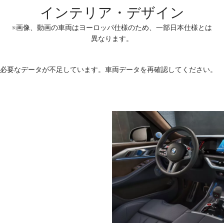
インテリア・デザイン
※画像、動画の車両はヨーロッパ仕様のため、一部日本仕様とは
異なります。
必要なデータが不足しています。車両データを再確認してください。