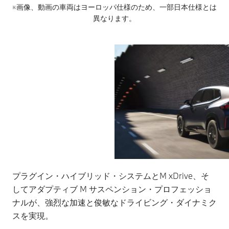
※画像、動画の車両はヨーロッパ仕様のため、一部日本仕様とは
異なります。
プラグイン・ハイブリッド・システムとM xDrive、そ
してアダプティブ M サスペンション・プロフェッショ
ナルが、強烈な加速と俊敏なドライビング・ダイナミク
スを実現。