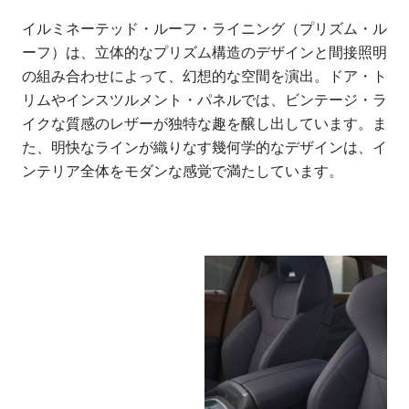
イルミネーテッド・ルーフ・ライニング（プリズム・ル
ーフ）は、立体的なプリズム構造のデザインと間接照明
の組み合わせによって、幻想的な空間を演出。ドア・ト
リムやインスツルメント・パネルでは、ビンテージ・ラ
イクな質感のレザーが独特な趣を醸し出しています。ま
た、明快なラインが織りなす幾何学的なデザインは、イ
ンテリア全体をモダンな感覚で満たしています。