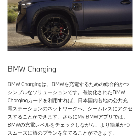
BMW Charging
BMW Chargingは、BMWを充電するための総合的かつ
シンプルなソリューションです。有効化されたBMW
Chargingカードを利用すれば、日本国内各地の公共充
電ステーションのネットワークへ、シームレスにアクセ
スすることができます。さらにMy BMWアプリでは、
BMWの充電レベルをチェックしながら、より簡単かつ
スムーズに旅のプランを立てることができます。