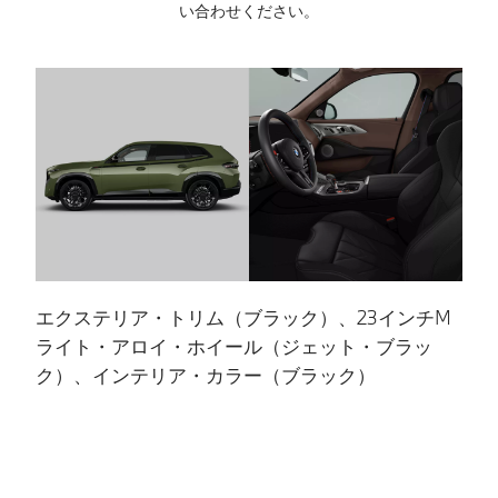
い合わせください。
エクステリア・トリム（ブラック）、23インチM
ライト・アロイ・ホイール（ジェット・ブラッ
ク）、インテリア・カラー（ブラック）