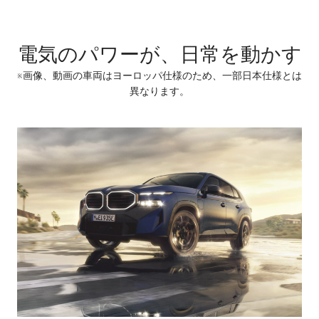
電気のパワーが、日常を動かす
※画像、動画の車両はヨーロッパ仕様のため、一部日本仕様とは
異なります。