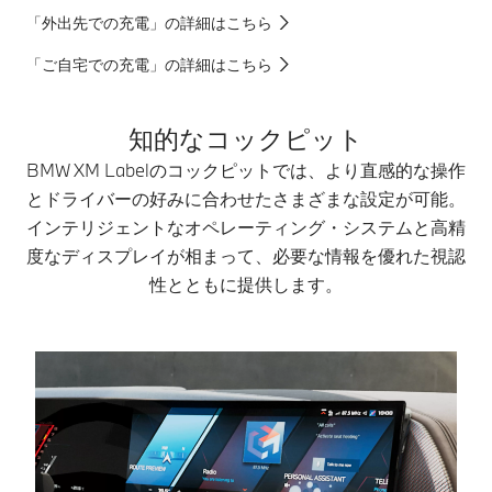
「外出先での充電」の詳細はこちら
「ご自宅での充電」の詳細はこちら
知的なコックピット
BMW XM Labelのコックピットでは、より直感的な操作
とドライバーの好みに合わせたさまざまな設定が可能。
インテリジェントなオペレーティング・システムと高精
度なディスプレイが相まって、必要な情報を優れた視認
性とともに提供します。