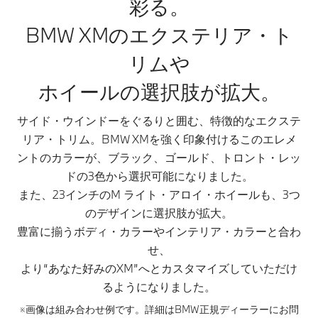
彩る。
BMW XMのエクステリア・ト
リムや
ホイールの選択肢が拡大。
サイド・ウインドーをぐるりと囲む、特徴的なエクステ
リア・トリム。BMW XMを強く印象付けるこのエレメ
ントのカラーが、ブラック、ゴールド、トロント・レッ
ドの3色から選択可能になりました。
また、23インチのM ライト・アロイ・ホイールも、3つ
のデザインに選択肢が拡大。
豊富に揃うボディ・カラーやインテリア・カラーと合わ
せ、
より“あなた好みのXM”へとカスタマイズしていただけ
るようになりました。
※画像は組み合わせ例です。詳細はBMW正規ディーラーにお問