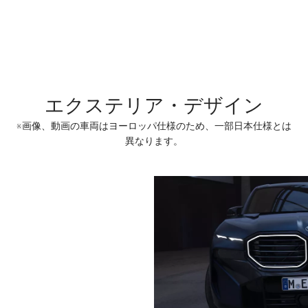
エクステリア・デザイン
※画像、動画の車両はヨーロッパ仕様のため、一部日本仕様とは
異なります。