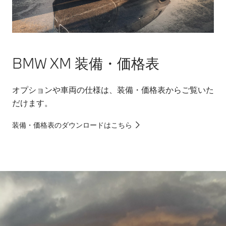
BMW XM 装備・価格表
オプションや車両の仕様は、装備・価格表からご覧いた
だけます。
装備・価格表のダウンロードはこちら