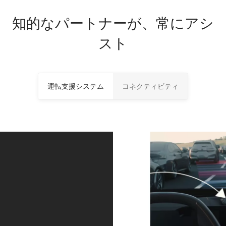
知的なパートナーが、常にアシ
スト
運転支援システム
コネクティビティ