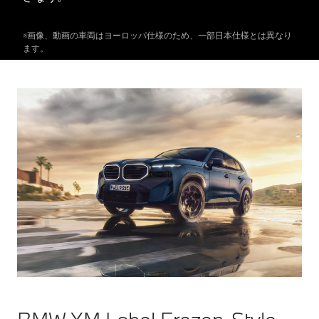
※画像、動画の車両はヨーロッパ仕様のため、一部日本仕様とは異なり
ます。