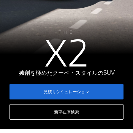
X2
THE
独創を極めたクーペ・スタイルのSUV
見積りシミュレーション
新車在庫検索