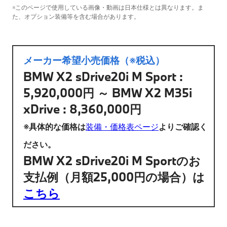
※このページで使用している画像・動画は日本仕様とは異なります。ま
た、オプション装備等を含む場合があります。
メーカー希望小売価格（※税込）
BMW X2 sDrive20i M Sport :
5,920,000円 ～ BMW X2 M35i
xDrive : 8,360,000円
※具体的な価格は
装備・価格表ページ
よりご確認く
ださい。
BMW X2 sDrive20i M Sportのお
支払例（月額25,000円の場合）は
こちら