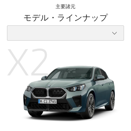
主要諸元
モデル・ラインナップ
X2