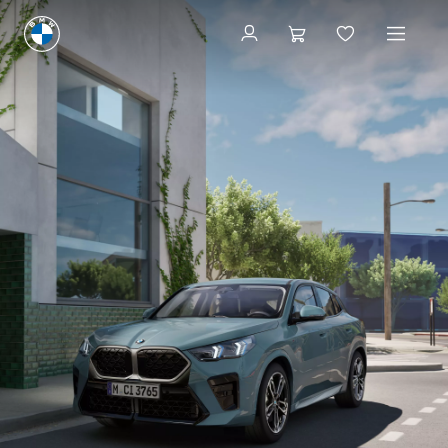
見積りシミュレーション