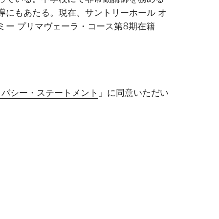
導にもあたる。現在、サントリーホール オ
ミー プリマヴェーラ・コース第8期在籍
イバシー・ステートメント
」に同意いただい