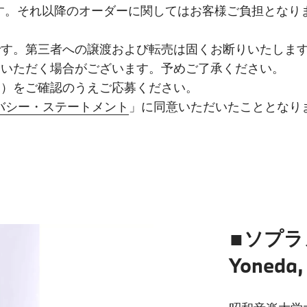
ます。それ以降のオーダーに関してはお客様ご負担となり
です。第三者への譲渡および転売は固くお断りいたしま
ていただく場合がございます。予めご了承ください。
て）をご確認のうえご応募ください。
バシー・ステートメント
」に同意いただいたこととなり
■ソプラ
Yoneda,