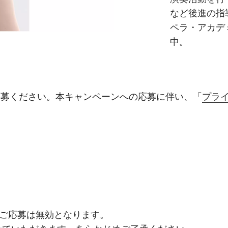
など後進の指
ペラ・アカデ
中。
募ください。​本キャンペーンへの応募に伴い、「
プラ
ご応募は無効となります。​