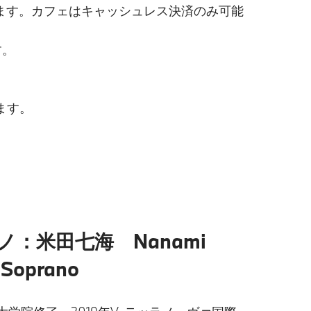
ます。カフェはキャッシュレス決済のみ可能
す。
ます。
ノ：米田七海 Nanami
 Soprano