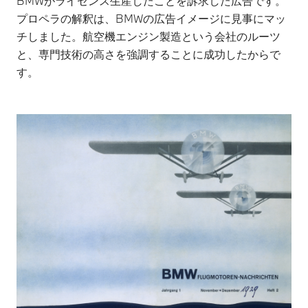
BMWがライセンス生産したことを訴求した広告です。
プロペラの解釈は、BMWの広告イメージに見事にマッ
チしました。航空機エンジン製造という会社のルーツ
と、専門技術の高さを強調することに成功したからで
す。