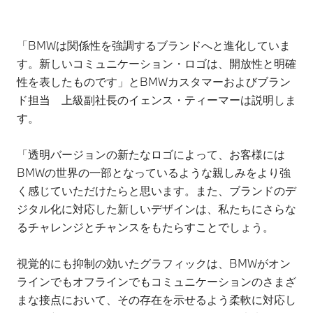
「BMWは関係性を強調するブランドへと進化していま
す。新しいコミュニケーション・ロゴは、開放性と明確
性を表したものです」とBMWカスタマーおよびブラン
ド担当 上級副社長のイェンス・ティーマーは説明しま
す。
「透明バージョンの新たなロゴによって、お客様には
BMWの世界の一部となっているような親しみをより強
く感じていただけたらと思います。また、ブランドのデ
ジタル化に対応した新しいデザインは、私たちにさらな
るチャレンジとチャンスをもたらすことでしょう。
視覚的にも抑制の効いたグラフィックは、BMWがオン
ラインでもオフラインでもコミュニケーションのさまざ
まな接点において、その存在を示せるよう柔軟に対応し