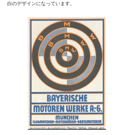
白のデザインになっています。