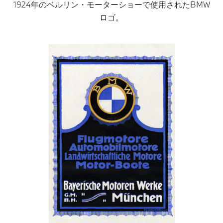
1924年のベルリン・モーターショーで使用されたBMW
ロゴ。