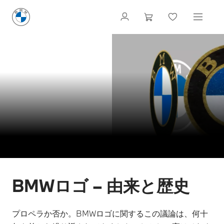
BMWロゴ – 由来と歴史
プロペラか否か。BMWロゴに関するこの議論は、何十