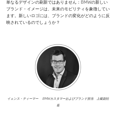
単なるデザインの刷新ではありません：BMWの新しい
ブランド・イメージは、未来のモビリティを象徴してい
ます。新しいロゴには、ブランドの変化がどのように反
映されているのでしょうか？
イェンス・ティーマー BMWカスタマーおよびブランド担当 上級副社
長