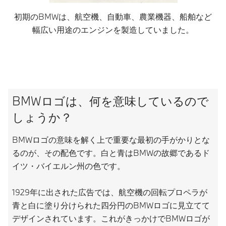
初期のBMWは、航空機、自動車、農業機器、船舶など
幅広い用途のエンジンを製造していました。
BMWロゴは、何を意味しているので
しょうか？
BMWロゴの意味を解く上で重要な最初の手がかりとな
るのが、その配色です。白と青はBMWの故郷であるド
イツ・バイエルン州の色です。
1929年に出された広告では、航空機の回転プロペラが
青と白に塗り分けられた四分円のBMWロゴに見立てて
デザインされています。これがきっかけでBMWロゴが