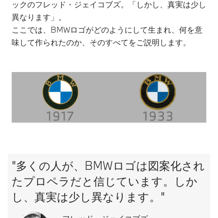
ックのフレッド・ジェイコブズ。「しかし、真実は少し
異なります」。
ここでは、BMWロゴがどのようにして生まれ、何を意
味して作られたのか、そのすべてをご説明します。
"多くの人が、BMWロゴは図案化され
たプロペラだと信じています。しか
し、真実は少し異なります。"