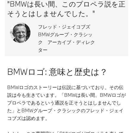
"BMWは長い間、このプロペラ説を正
そうとはしませんでした。"
フレッド・ジェイコブズ
BMWグループ・クラシッ
ク アーカイブ・ディレク
ター
BMWロゴ: 意味と歴史は？
BMWロゴのストーリーは伝説に基づいており、その伝
説は今も生きています。「BMWは長い間、BMWロゴが
プロペラであるという通説を正そうとはしませんでし
た」とBMWグループ・クラシックのフレッド・ジェイ
コブズは認めます。