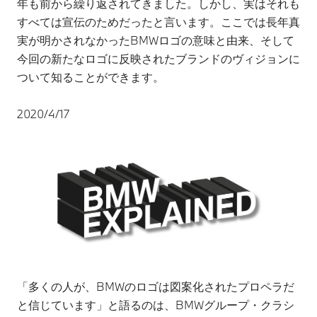
年も前から繰り返されてきました。しかし、実はそれも
すべては宣伝のためだったと言います。ここでは長年真
実が明かされなかったBMWロゴの意味と由来、そして
今回の新たなロゴに反映されたブランドのヴィジョンに
ついて知ることができます。
2020/4/17
「多くの人が、BMWのロゴは図案化されたプロペラだ
と信じています」と語るのは、BMWグループ・クラシ