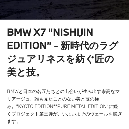
BMW X7 “NISHIJIN
EDITION” - 新時代のラグ
ジュアリネスを紡ぐ匠の
美と技。
BMWと日本の名匠たちとの出会いが生み出す崇高なマ
リアージュ、誰も見たことのない美と技の極
み。”KYOTO EDITION””PURE METAL EDITION”に続
くプロジェクト第三弾が、いよいよそのヴェールを脱ぎ
ます。