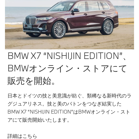
BMW X7 “NISHIJIN EDITION”、
BMWオンライン・ストアにて
販売を開始。
日本とドイツの技と美意識が紡ぐ、類稀なる新時代のラ
グジュアリネス。技と美のバトンをつなぎ結実した
BMW X7 “NISHIJIN EDITION”はBMWオンライン・スト
アにて販売開始いたします。
詳細はこちら