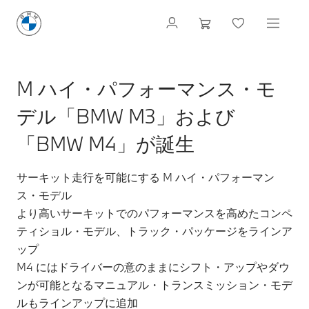
M ハイ・パフォーマンス・モ
デル「BMW M3」および
「BMW M4」が誕生
サーキット走行を可能にする M ハイ・パフォーマン
ス・モデル
より高いサーキットでのパフォーマンスを高めたコンペ
ティショル・モデル、トラック・パッケージをラインア
ップ
M4 にはドライバーの意のままにシフト・アップやダウ
ンが可能となるマニュアル・トランスミッション・モデ
ルもラインアップに追加