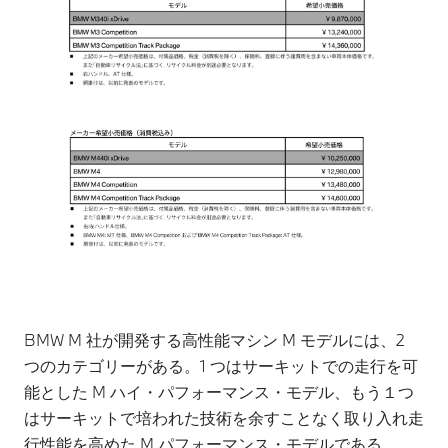
BMW M 社が開発する高性能マシン M モデルには、2
つのカテゴリーがある。1 つはサーキットでの走行を可
能とした M ハイ・パフォーマンス・モデル、もう１つ
はサーキットで培われた技術を余すことなく取り入れ走
行性能を高めた M パフォーマンス・モデルである。