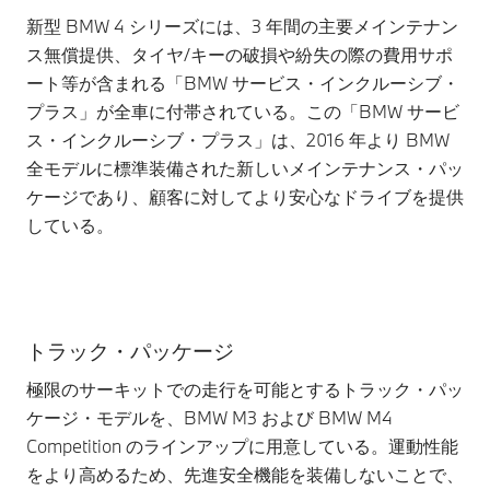
新型 BMW 4 シリーズには、3 年間の主要メインテナン
ス無償提供、タイヤ/キーの破損や紛失の際の費用サポ
ート等が含まれる「BMW サービス・インクルーシブ・
プラス」が全車に付帯されている。この「BMW サービ
ス・インクルーシブ・プラス」は、2016 年より BMW
全モデルに標準装備された新しいメインテナンス・パッ
ケージであり、顧客に対してより安心なドライブを提供
している。
トラック・パッケージ
極限のサーキットでの走行を可能とするトラック・パッ
ケージ・モデルを、BMW M3 および BMW M4
Competition のラインアップに用意している。運動性能
をより高めるため、先進安全機能を装備しないことで、