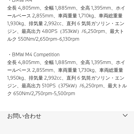
全長 4,805mm、全幅 1,885mm、全高 1,395mm、ホイ
ールベース 2,855mm、車両重量 1,710kg、車両総重量
1,930kg、排気量 2,992cc、直列 6 気筒ガソリン・エン
ジン、最高出力 480PS（353kW）/6,250rpm、最大ト
ルク 550Nm/2,650rpm-6,130rpm
・BMW M4 Competition
全長 4,805mm、全幅 1,885mm、全高 1,395mm、ホイ
ールベース 2,855mm、車両重量 1,730kg、車両総重量
1,950kg、排気量 2,992cc、直列 6 気筒ガソリン・エン
ジン、最高出力 510PS（375kW）/6,250rpm、最大トル
ク 650Nm/2,750rpm-5,500rpm
お問い合わせ