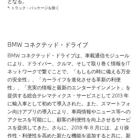
となる。
*: トラック・パッケージを除く
BMW コネクテッド・ドライブ
BMW コネクテッド・ドライブは、車載通信モジュール
により、ドライバー、クルマ、そして取り巻く情報をIT
ネットワークで繋ぐことで、「もしもの時に備える万全
の安全性」、「カーライフを進化させる革新の利便
性」、「充実の情報と最新のエンターテインメント」を
提供する総合テレマティクス・サービスとして 2013 年
に輸入車として初めて導入された。また、スマートフォ
ン向けアプリの導入により、車両情報やニュース等への
アクセスを可能にし、顧客の利便性を向上させるサービ
スを提供してきた。さらに、2018 年 8 月には、より操
作性・利便性を高めた新たな機能を追加すると共に、新