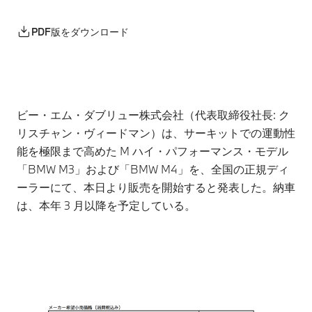
PDF版をダウンロード
ビー・エム・ダブリュー株式会社（代表取締役社長: ク
リスチャン・ヴィードマン）は、サーキットでの運動性
能を極限まで高めた M ハイ・パフォーマンス・モデル
「BMW M3」および「BMW M4」を、全国の正規ディ
ーラーにて、本日より販売を開始すると発表した。納車
は、本年 3 月以降を予定している。