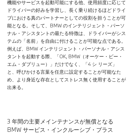
機能やサービスを起動可能にする他、使用頻度に応じて
ドライバーの好みを学習し、長く乗り続けるほどドライ
ブにおける真のパートナーとしての役割を担うことが可
能となる。そして、BMW のインテリジェント・パーソ
ナル・アシスタントの最たる特徴は、ドライバーがシス
テムの「名前」を自由に付けることが可能な点である。
例えば、BMW インテリジェント・パーソナル・アシス
タントを起動する際、「OK, BMW（オーケー・ビー・
エム・ダブリュー）」だけでなく、「4 シ リーズ」
と、呼びかける言葉を任意に設定することが可能なた
め、より身近な存在としてストレス無く使用することが
出来る。
3 年間の主要メインテナンスが無償となる
BMW サービス・インクルーシブ・プラス