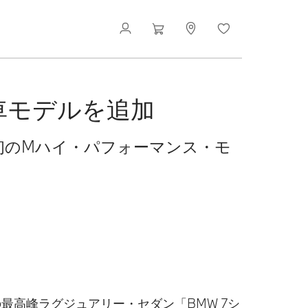
車モデルを追加
リーズ初のMハイ・パフォーマンス・モ
最高峰ラグジュアリー・セダン「BMW 7シ