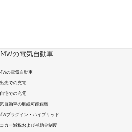
BMWの電気自動車
MWの電気自動車
出先での充電
自宅での充電
気自動車の航続可能距離
MWプラグイン・ハイブリッド
コカー減税および補助金制度