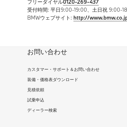
フリーダイヤル
0120-269-437
受付時間: 平日9:00-19:00、土日祝 9:00-18
BMWウェブサイト:
http://www.bmw.co.j
お問い合わせ
カスタマー・サポート＆お問い合わせ
装備・価格表ダウンロード
見積依頼
試乗申込
ディーラー検索