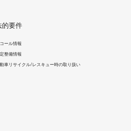
法的要件
コール情報
定整備情報
動車リサイクル/レスキュー時の取り扱い