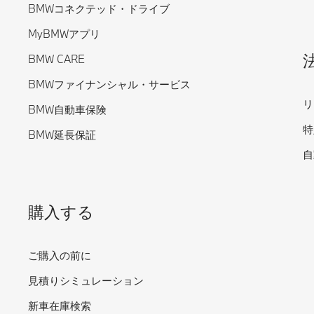
BMWコネクテッド・ドライブ
MyBMWアプリ
BMW CARE
BMWファイナンシャル・サービス
リ
BMW自動車保険
特
BMW延長保証
自
購入する
ご購入の前に
見積りシミュレーション
新車在庫検索