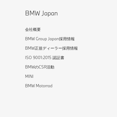
BMW Japan
会社概要
BMW Group Japan採用情報
BMW正規ディーラー採用情報
ISO 9001:2015 認証書
BMWのCSR活動
MINI
BMW Motorrad